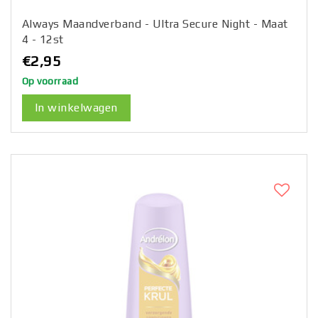
Always Maandverband - Ultra Secure Night - Maat
4 - 12st
€2,95
Op voorraad
In winkelwagen