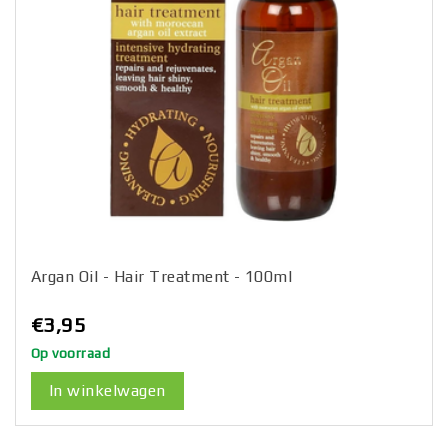
Argan Oil - Hair Treatment - 100ml
€3,95
Op voorraad
In winkelwagen