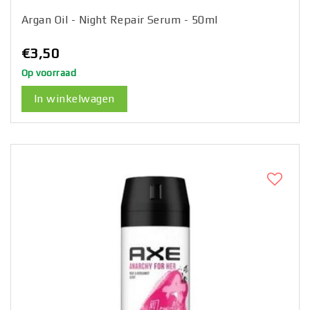
Argan Oil - Night Repair Serum - 50ml
€3,50
Op voorraad
In winkelwagen