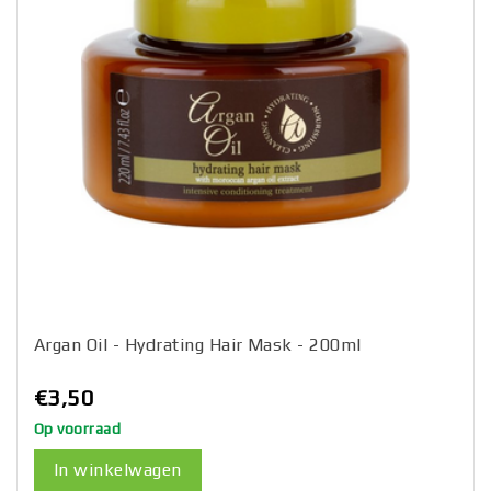
Argan Oil - Hydrating Hair Mask - 200ml
€3,50
Op voorraad
In winkelwagen