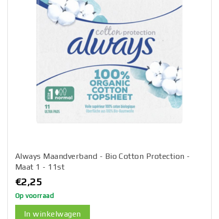
Always Maandverband - Bio Cotton Protection -
Maat 1 - 11st
€2,25
Op voorraad
In winkelwagen