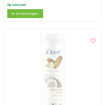
Op voorraad
In winkelwagen