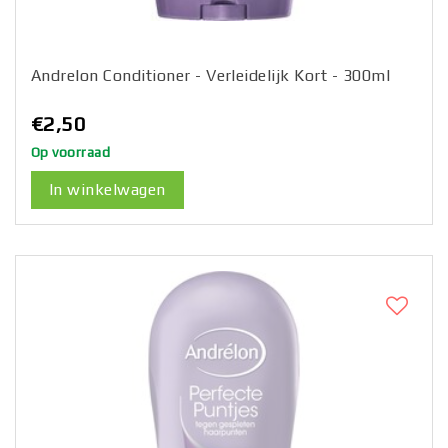
Andrelon Conditioner - Verleidelijk Kort - 300ml
€2,50
Op voorraad
In winkelwagen