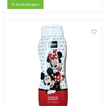
In winkelwagen