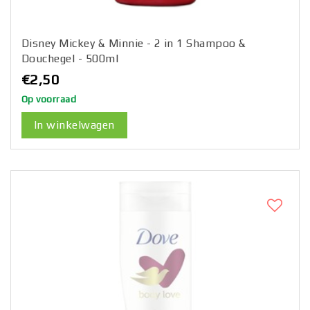
Disney Mickey & Minnie - 2 in 1 Shampoo &
Douchegel - 500ml
€2,50
Op voorraad
In winkelwagen