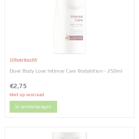
Uitverkocht
Dove Body Love Intense Care Bodylotion - 250ml
€2,75
Niet op voorraad
In winkelwagen