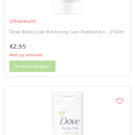
Uitverkocht
Dove Body Love Restoring Care Bodylotion - 250ml
€2,95
Niet op voorraad
In winkelwagen