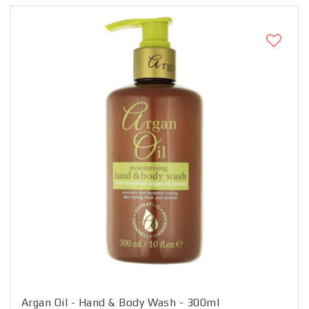
Argan Oil - Hand & Body Wash - 300ml