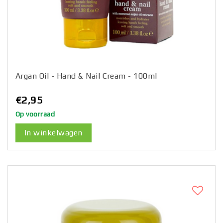
Argan Oil - Hand & Nail Cream - 100ml
€2,95
Op voorraad
In winkelwagen