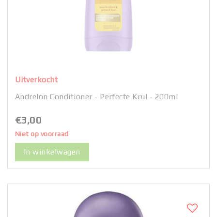
Uitverkocht
Andrelon Conditioner - Perfecte Krul - 200ml
€3,00
Niet op voorraad
In winkelwagen