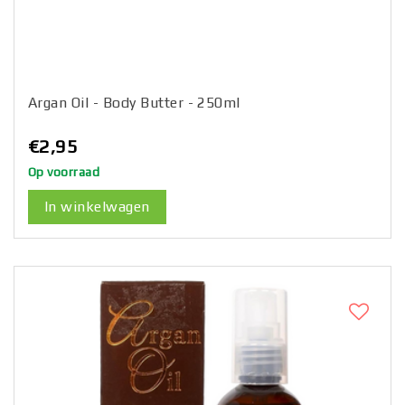
Argan Oil - Body Butter - 250ml
€2,95
Op voorraad
In winkelwagen