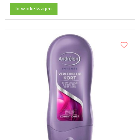
In winkelwagen