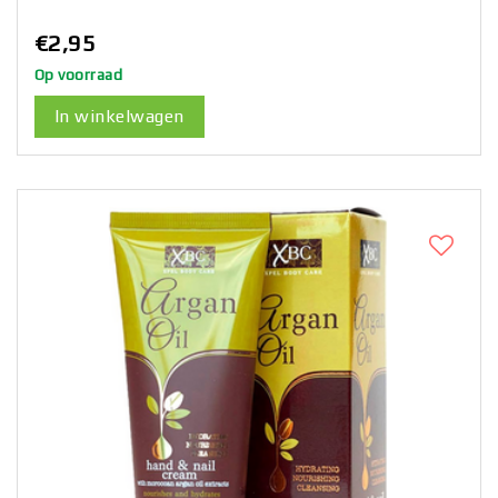
€2,95
Op voorraad
In winkelwagen