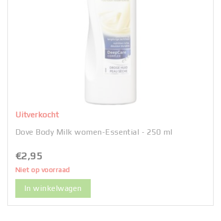
Uitverkocht
Dove Body Milk women-Essential - 250 ml
€2,95
Niet op voorraad
In winkelwagen