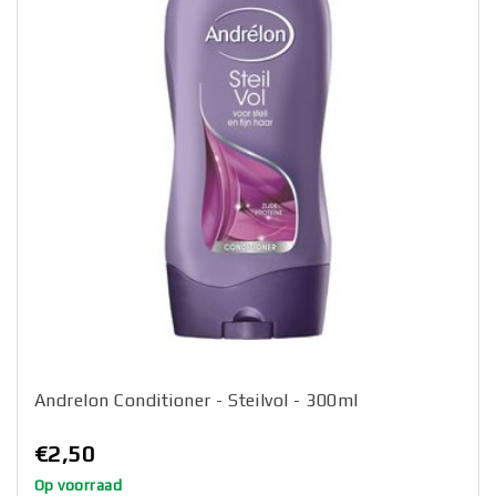
Andrelon Conditioner - Steilvol - 300ml
€2,50
Op voorraad