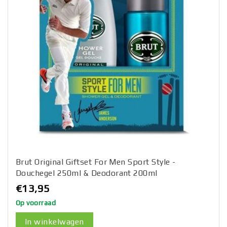
Brut Original Giftset For Men Sport Style -
Douchegel 250ml & Deodorant 200ml
€13,95
Op voorraad
In winkelwagen