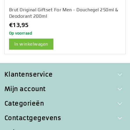
Brut Original Giftset For Men - Douchegel 250ml &
Deodorant 200ml
€13,95
Op voorraad
In winkelwagen
Klantenservice
Mijn account
Categorieën
Contactgegevens