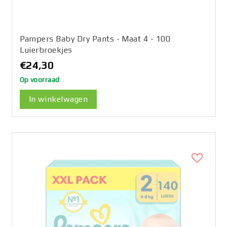
Pampers Baby Dry Pants - Maat 4 - 100
Luierbroekjes
€24,30
Op voorraad
In winkelwagen