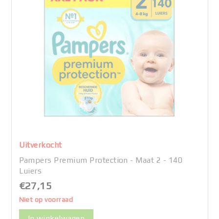
Uitverkocht
Pampers Premium Protection - Maat 2 - 140
Luiers
€27,15
Niet op voorraad
In winkelwagen