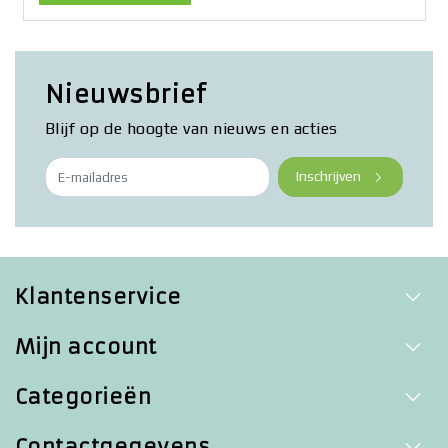
Nieuwsbrief
Blijf op de hoogte van nieuws en acties
Inschrijven
Klantenservice
Mijn account
Categorieën
Contactgegevens