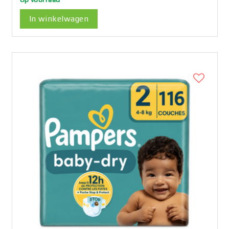
In winkelwagen