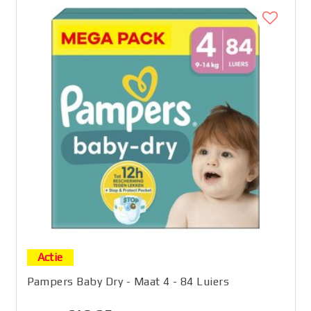
Actie
Pampers Baby Dry - Maat 4 - 84 Luiers