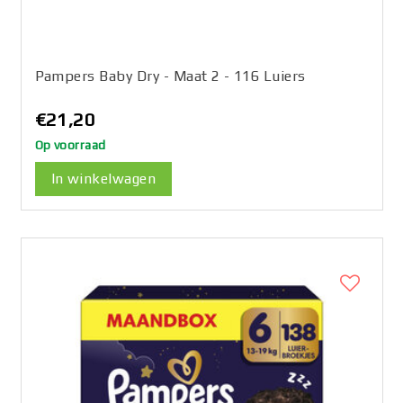
Pampers Baby Dry - Maat 2 - 116 Luiers
€21,20
Op voorraad
In winkelwagen