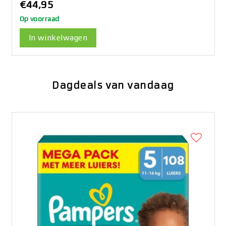
€44,95
Op voorraad
In winkelwagen
Dagdeals van vandaag