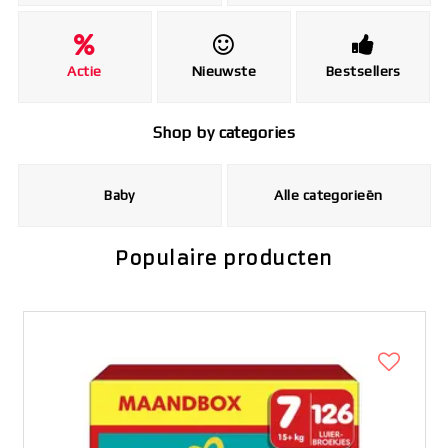
Actie
Nieuwste
Bestsellers
Shop by categories
Baby
Alle categorieën
Populaire producten