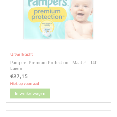
Uitverkocht
Pampers Premium Protection - Maat 2 - 140
Luiers
€27,15
Niet op voorraad
In winkelwagen