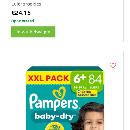
Luierbroekjes
€24,15
Op voorraad
In winkelwagen