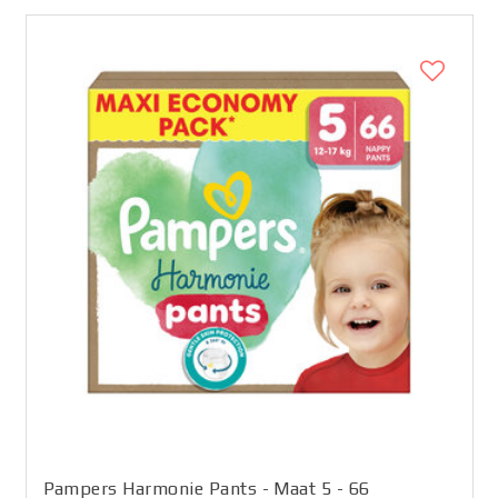
Pampers Harmonie Pants - Maat 5 - 66