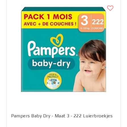
Pampers Baby Dry - Maat 3 - 222 Luierbroekjes