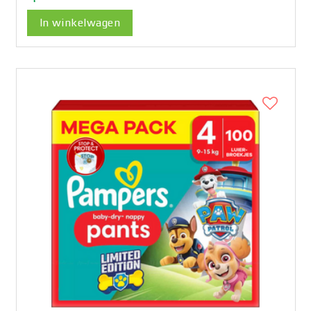
In winkelwagen