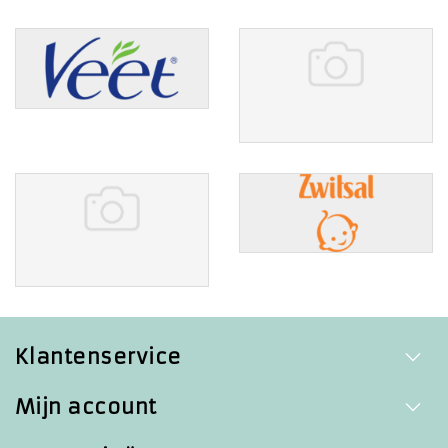
Klantenservice
Mijn account