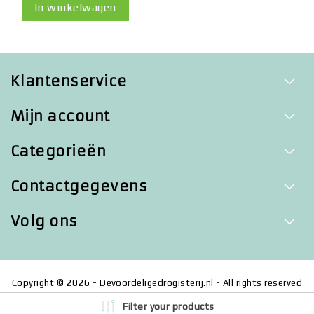
In winkelwagen
Klantenservice
Mijn account
Categorieën
Contactgegevens
Volg ons
Copyright © 2026 - Devoordeligedrogisterij.nl - All rights reserved
- Realization
InStijl Media
Filter your products