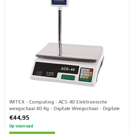
IMTEX - Computing - ACS-40 Elektronische
weegschaal 40 Kg - Digitale Weegschaal - Digitale
horeca markt pakket prijs weegschaal
€44,95
Op voorraad