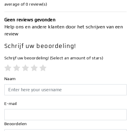
average of 0 review(s)
Geen reviews gevonden
Help ons en andere klanten door het schrijven van een
review
Schrijf uw beoordeling!
Schrijf uw beoordeling!
(Select an amount of stars)
Naam
E-mail
Beoordelen