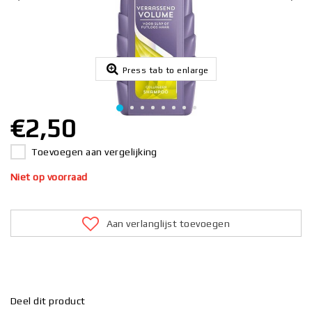
Press tab to enlarge
€2,50
Toevoegen aan vergelijking
Niet op voorraad
Aan verlanglijst toevoegen
Deel dit product