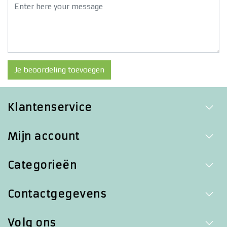
Je beoordeling toevoegen
Klantenservice
Mijn account
Categorieën
Contactgegevens
Volg ons