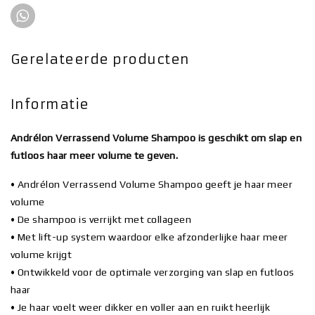
Gerelateerde producten
Informatie
Andrélon Verrassend Volume Shampoo is geschikt om slap en
futloos haar meer volume te geven.
• Andrélon Verrassend Volume Shampoo geeft je haar meer
volume
• De shampoo is verrijkt met collageen
• Met lift-up system waardoor elke afzonderlijke haar meer
volume krijgt
• Ontwikkeld voor de optimale verzorging van slap en futloos
haar
• Je haar voelt weer dikker en voller aan en ruikt heerlijk