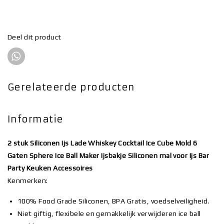
Deel dit product
Gerelateerde producten
Informatie
2 stuk Siliconen Ijs Lade Whiskey Cocktail Ice Cube Mold 6
Gaten Sphere Ice Ball Maker Ijsbakje Siliconen mal voor Ijs Bar
Party Keuken Accessoires
Kenmerken:
100% Food Grade Siliconen, BPA Gratis, voedselveiligheid.
Niet giftig, flexibele en gemakkelijk verwijderen ice ball