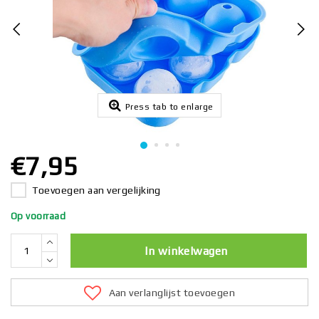
Press tab to enlarge
€7,95
Toevoegen aan vergelijking
Op voorraad
In winkelwagen
Aan verlanglijst toevoegen