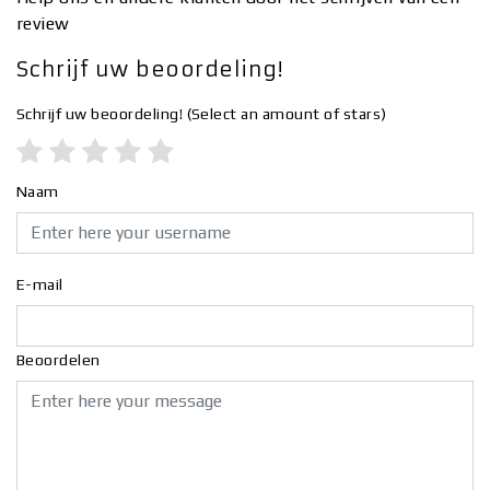
review
Schrijf uw beoordeling!
Schrijf uw beoordeling!
(Select an amount of stars)
Naam
E-mail
Beoordelen