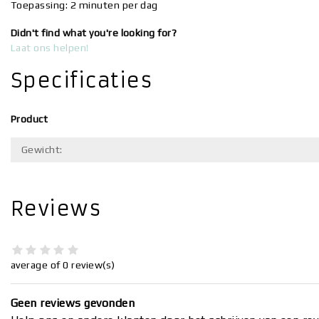
Toepassing: 2 minuten per dag
Didn't find what you're looking for?
Laat ons helpen!
Specificaties
Product
Gewicht:
Reviews
average of 0 review(s)
Geen reviews gevonden