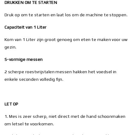
DRUKKEN OM TE STARTEN
Druk op om te starten en laat los om de machine te stoppen.
Capaciteit van 1 Liter
Kom van 1 Liter zijn groot genoeg om eten te maken voor uw
gezin.
S-vormige messen
2 scherpe roestvrijstalen messen hakken het voedsel in
enkele seconden volledig fijn.
LET OP
1. Mes is zeer scherp, niet direct met de hand schoonmaken
om letsel te voorkomen.