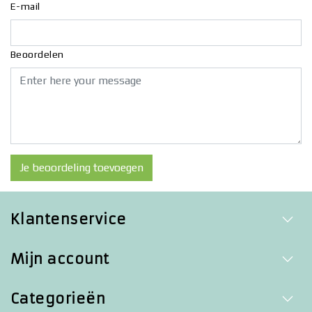
E-mail
Beoordelen
Je beoordeling toevoegen
Klantenservice
Mijn account
Categorieën