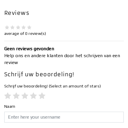
Reviews
average of 0 review(s)
Geen reviews gevonden
Help ons en andere klanten door het schrijven van een
review
Schrijf uw beoordeling!
Schrijf uw beoordeling!
(Select an amount of stars)
Naam