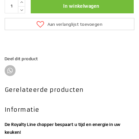
In winkelwagen
Aan verlanglijst toevoegen
Deel dit product
Gerelateerde producten
Informatie
De Royalty Line chopper bespaart u tijd en energie in uw
keuken!