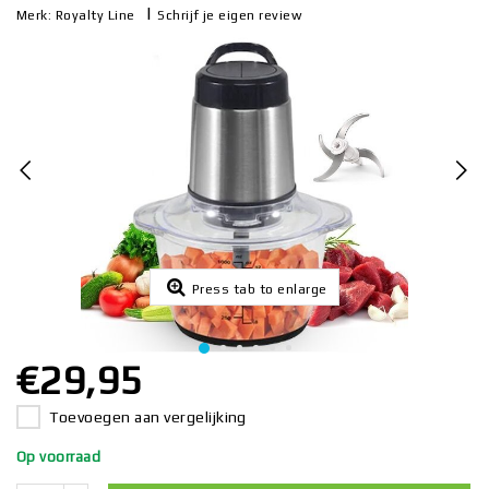
|
Schrijf je eigen review
Merk:
Royalty Line
Press tab to enlarge
€29,95
Toevoegen aan vergelijking
Op voorraad