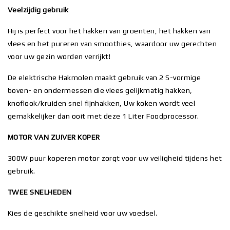
Veelzijdig gebruik
Hij is perfect voor het hakken van groenten, het hakken van
vlees en het pureren van smoothies, waardoor uw gerechten
voor uw gezin worden verrijkt!
De elektrische Hakmolen maakt gebruik van 2 S-vormige
boven- en ondermessen die vlees gelijkmatig hakken,
knoflook/kruiden snel fijnhakken, Uw koken wordt veel
gemakkelijker dan ooit met deze 1 Liter Foodprocessor.
MOTOR VAN ZUIVER KOPER
300W puur koperen motor zorgt voor uw veiligheid tijdens het
gebruik.
TWEE SNELHEDEN
Kies de geschikte snelheid voor uw voedsel.