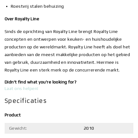
Roestvrij stalen behuizing
Over Royalty Line
Sinds de oprichting van Royalty Line brengt Royalty Line
concepten en ontwerpen voor keuken- en huishoudelijke
producten op de wereldmarkt. Royalty Line heeft als doel het
aanbieden van de meest makkelijke producten op het gebied
van gebruik, duurzaamheid en innovativiteit. Hiermee is
Royalty Line een sterk merk op de concurrerende markt.
Didn't find what you're looking for?
Laat ons helpen!
Specificaties
Product
Gewicht:
2010