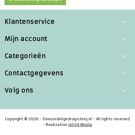
Klantenservice
Mijn account
Categorieën
Contactgegevens
Volg ons
Copyright © 2026 - Devoordeligedrogisterij.nl - All rights reserved
- Realization
InStijl Media