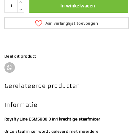
In winkelwagen
Aan verlanglijst toevoegen
Deel dit product
Gerelateerde producten
Informatie
Royalty Line ESMS800 3 in1 krachtige staafmixer
Onze staafmixer wordt geleverd met meerdere