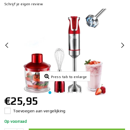
Schrijf je eigen review
Press tab to enlarge
€25,95
Toevoegen aan vergelijking
Op voorraad