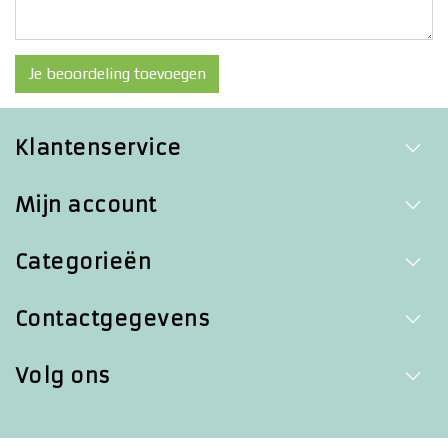
Je beoordeling toevoegen
Klantenservice
Mijn account
Categorieën
Contactgegevens
Volg ons