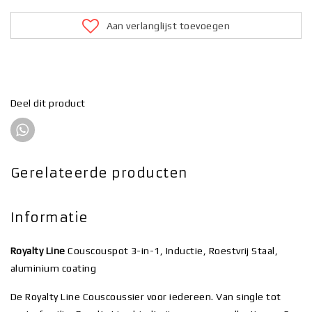
Aan verlanglijst toevoegen
Deel dit product
Gerelateerde producten
Informatie
Royalty Line
Couscouspot 3-in-1, Inductie, Roestvrij Staal,
aluminium coating
De Royalty Line Couscoussier voor iedereen. Van single tot