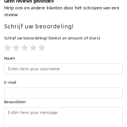
Geen reviews gevonden
Help ons en andere klanten door het schrijven van een
review
Schrijf uw beoordeling!
Schrijf uw beoordeling!
(Select an amount of stars)
Naam
E-mail
Beoordelen