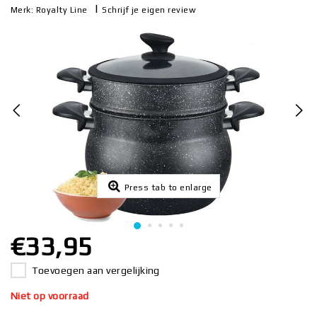
|
Schrijf je eigen review
Merk:
Royalty Line
Press tab to enlarge
€33,95
Toevoegen aan vergelijking
Niet op voorraad