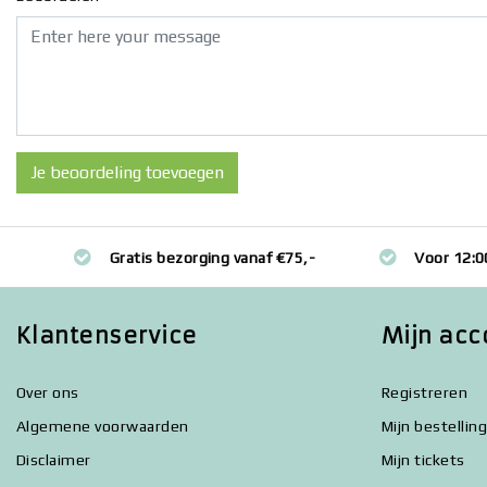
Je beoordeling toevoegen
Gratis bezorging vanaf €75,-
Voor 12:0
Klantenservice
Mijn acc
Over ons
Registreren
Algemene voorwaarden
Mijn bestellin
Disclaimer
Mijn tickets