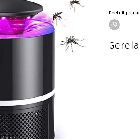
Deel dit produ
Gerel