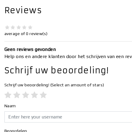
Reviews
average of 0 review(s)
Geen reviews gevonden
Help ons en andere klanten door het schrijven van een re
Schrijf uw beoordeling!
Schrijf uw beoordeling!
(Select an amount of stars)
Naam
Beoordelen