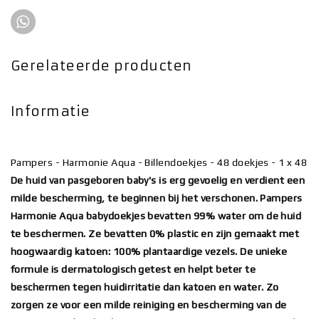
Gerelateerde producten
Informatie
Pampers - Harmonie Aqua - Billendoekjes - 48 doekjes - 1 x 48
De huid van pasgeboren baby's is erg gevoelig en verdient een
milde bescherming, te beginnen bij het verschonen. Pampers
Harmonie Aqua babydoekjes bevatten 99% water om de huid
te beschermen. Ze bevatten 0% plastic en zijn gemaakt met
hoogwaardig katoen: 100% plantaardige vezels. De unieke
formule is dermatologisch getest en helpt beter te
beschermen tegen huidirritatie dan katoen en water. Zo
zorgen ze voor een milde reiniging en bescherming van de