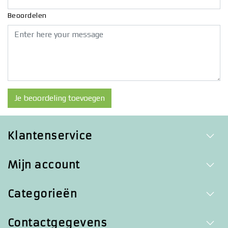
Beoordelen
Je beoordeling toevoegen
Klantenservice
Mijn account
Categorieën
Contactgegevens