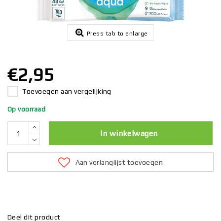
Press tab to enlarge
€2,95
Toevoegen aan vergelijking
Op voorraad
In winkelwagen
Aan verlanglijst toevoegen
Deel dit product