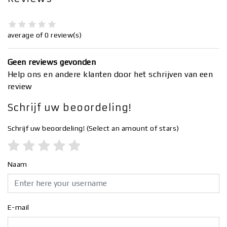
average of 0 review(s)
Geen reviews gevonden
Help ons en andere klanten door het schrijven van een
review
Schrijf uw beoordeling!
Schrijf uw beoordeling!
(Select an amount of stars)
Naam
E-mail