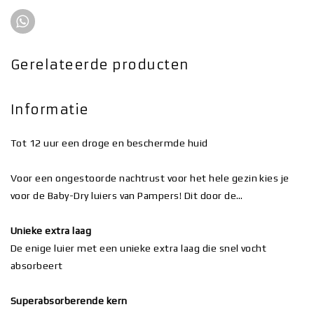
Gerelateerde producten
Informatie
Tot 12 uur een droge en beschermde huid
Voor een ongestoorde nachtrust voor het hele gezin kies je
voor de Baby-Dry luiers van Pampers! Dit door de…
Unieke extra laag
De enige luier met een unieke extra laag die snel vocht
absorbeert
Superabsorberende kern