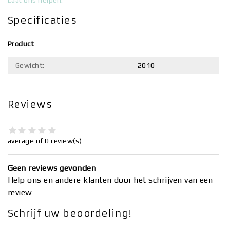
Laat ons helpen!
Specificaties
Product
Gewicht:
2010
Reviews
average of 0 review(s)
Geen reviews gevonden
Help ons en andere klanten door het schrijven van een
review
Schrijf uw beoordeling!