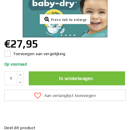
Press tab to enlarge
€27,95
Toevoegen aan vergelijking
Op voorraad
In winkelwagen
Aan verlanglijst toevoegen
Deel dit product