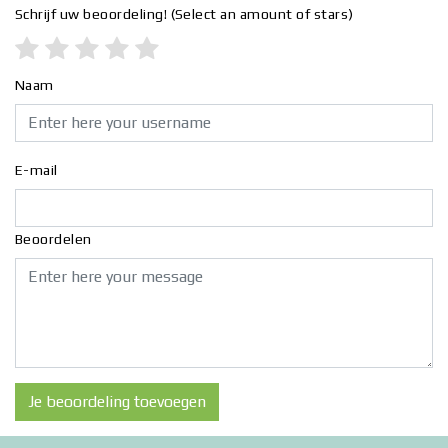
Schrijf uw beoordeling!
(Select an amount of stars)
Naam
E-mail
Beoordelen
Je beoordeling toevoegen