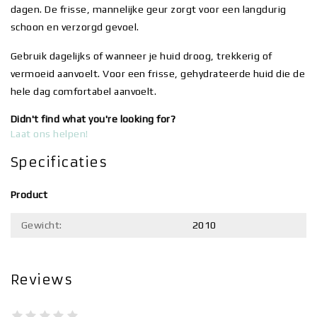
dagen. De frisse, mannelijke geur zorgt voor een langdurig
schoon en verzorgd gevoel.
Gebruik dagelijks of wanneer je huid droog, trekkerig of
vermoeid aanvoelt. Voor een frisse, gehydrateerde huid die de
hele dag comfortabel aanvoelt.
Didn't find what you're looking for?
Laat ons helpen!
Specificaties
Product
Gewicht:
2010
Reviews