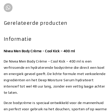
Gerelateerde producten
Informatie
Nivea Men Body Crème - Cool Kick – 400 ml
De Nivea Men Body Crème – Cool Kick – 400 ml is een
verfrissende en hydraterende bodycrème die direct een koel
en energiek gevoel geeft. De lichte formule met verkoelende
ingrediënten en het Deep Moisture Serum hydrateert
intensief tot wel 48 uur lang, zonder een vettig laagje achter
te laten.
Deze bodycrème is speciaal ontwikkeld voor de mannenhuid
en perfect voor gebruik na het douchen, sporten of op warme