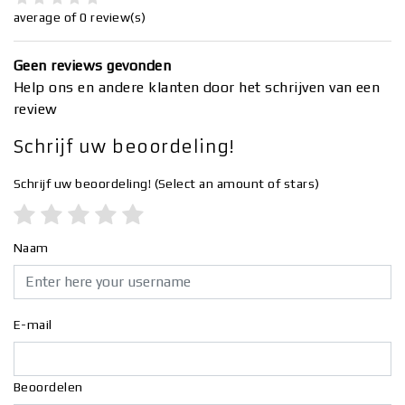
average of 0 review(s)
Geen reviews gevonden
Help ons en andere klanten door het schrijven van een
review
Schrijf uw beoordeling!
Schrijf uw beoordeling!
(Select an amount of stars)
Naam
E-mail
Beoordelen