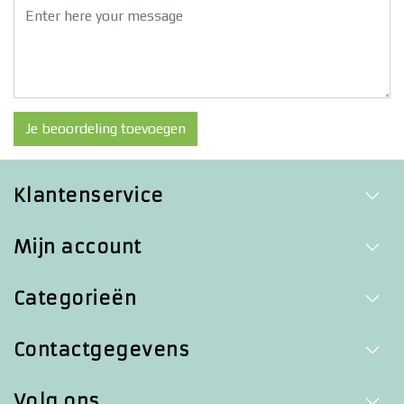
Je beoordeling toevoegen
Klantenservice
Mijn account
Categorieën
Contactgegevens
Volg ons