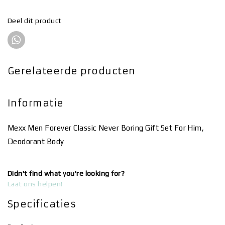
Deel dit product
Gerelateerde producten
Informatie
Mexx Men Forever Classic Never Boring Gift Set For Him,
Deodorant Body
Didn't find what you're looking for?
Laat ons helpen!
Specificaties