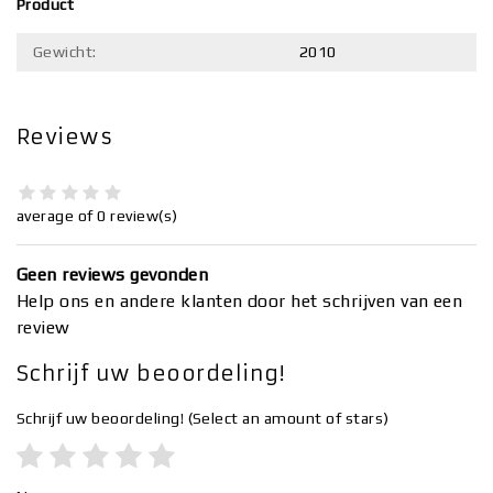
Product
Gewicht:
2010
Reviews
average of 0 review(s)
Geen reviews gevonden
Help ons en andere klanten door het schrijven van een
review
Schrijf uw beoordeling!
Schrijf uw beoordeling!
(Select an amount of stars)