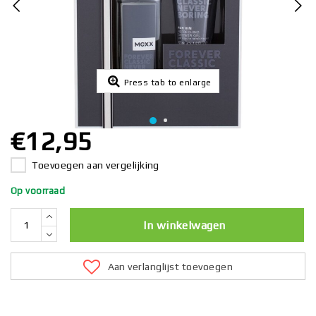
Press tab to enlarge
€12,95
Toevoegen aan vergelijking
Op voorraad
In winkelwagen
Aan verlanglijst toevoegen