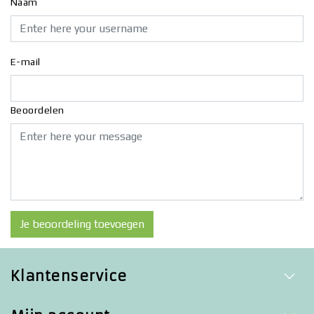
Naam
E-mail
Beoordelen
Je beoordeling toevoegen
Klantenservice