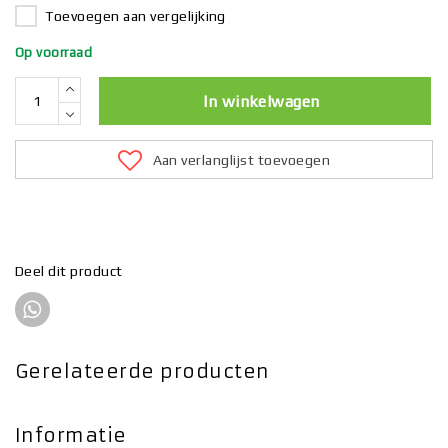
Toevoegen aan vergelijking
Op voorraad
In winkelwagen
Aan verlanglijst toevoegen
Deel dit product
Gerelateerde producten
Informatie