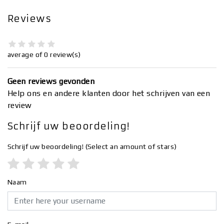
Reviews
average of 0 review(s)
Geen reviews gevonden
Help ons en andere klanten door het schrijven van een
review
Schrijf uw beoordeling!
Schrijf uw beoordeling!
(Select an amount of stars)
Naam