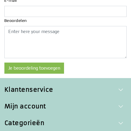
E-mail
Beoordelen
Je beoordeling toevoegen
Klantenservice
Mijn account
Categorieën