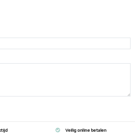
tijd
Veilig online betalen