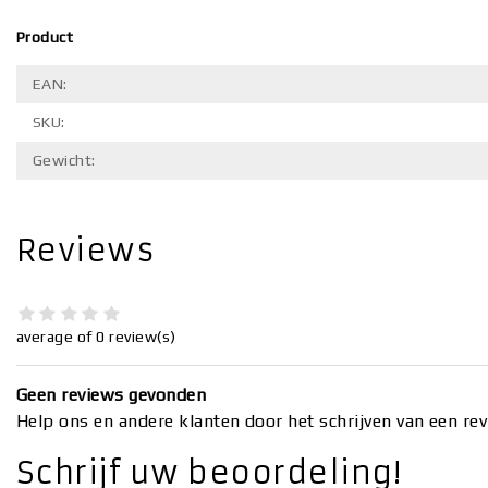
Product
EAN:
SKU:
Gewicht:
Reviews
average of 0 review(s)
Geen reviews gevonden
Help ons en andere klanten door het schrijven van een re
Schrijf uw beoordeling!