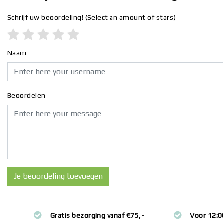
Schrijf uw beoordeling!
(Select an amount of stars)
Naam
Beoordelen
Je beoordeling toevoegen
Gratis bezorging vanaf €75,-
Voor 12:0