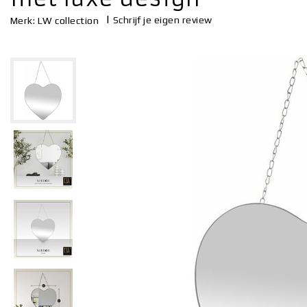
|
Schrijf je eigen review
Merk:
LW collection