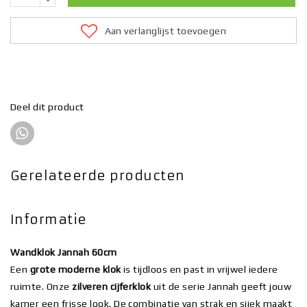
Aan verlanglijst toevoegen
Deel dit product
Gerelateerde producten
Informatie
Wandklok Jannah 60cm
Een
grote moderne klok
is tijdloos en past in vrijwel iedere
ruimte. Onze
zilveren cijferklok
uit de serie Jannah geeft jouw
kamer een frisse look. De combinatie van strak en sjiek maakt