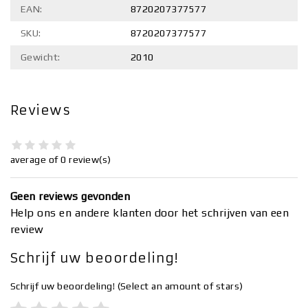
EAN:
8720207377577
SKU:
8720207377577
Gewicht:
2010
Reviews
average of 0 review(s)
Geen reviews gevonden
Help ons en andere klanten door het schrijven van een
review
Schrijf uw beoordeling!
Schrijf uw beoordeling!
(Select an amount of stars)