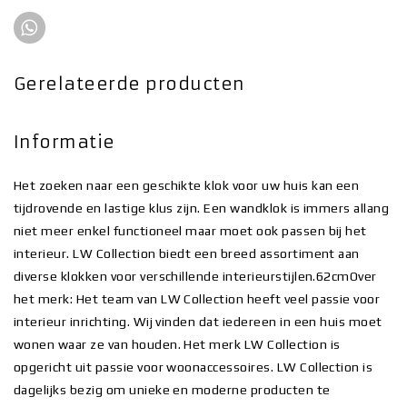
Gerelateerde producten
Informatie
Het zoeken naar een geschikte klok voor uw huis kan een
tijdrovende en lastige klus zijn. Een wandklok is immers allang
niet meer enkel functioneel maar moet ook passen bij het
interieur. LW Collection biedt een breed assortiment aan
diverse klokken voor verschillende interieurstijlen.62cmOver
het merk: Het team van LW Collection heeft veel passie voor
interieur inrichting. Wij vinden dat iedereen in een huis moet
wonen waar ze van houden. Het merk LW Collection is
opgericht uit passie voor woonaccessoires. LW Collection is
dagelijks bezig om unieke en moderne producten te