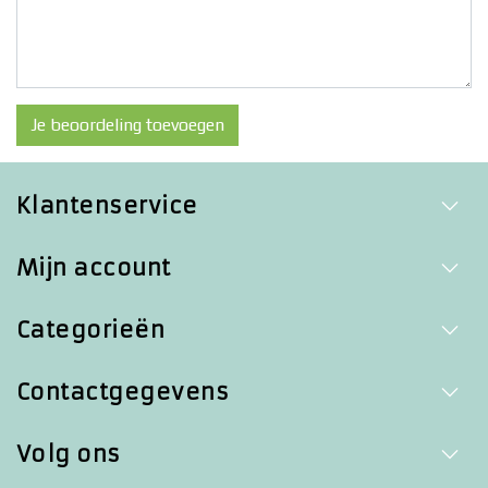
Je beoordeling toevoegen
Klantenservice
Mijn account
Categorieën
Contactgegevens
Volg ons