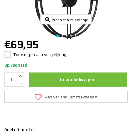
Press tab to enlarge
€69,95
Toevoegen aan vergelijking
Op voorraad
In winkelwagen
Aan verlanglijst toevoegen
Deel dit product