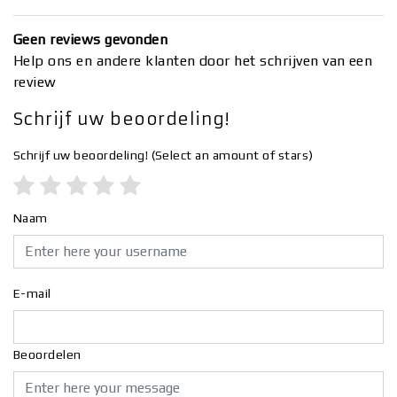
Geen reviews gevonden
Help ons en andere klanten door het schrijven van een
review
Schrijf uw beoordeling!
Schrijf uw beoordeling!
(Select an amount of stars)
Naam
E-mail
Beoordelen