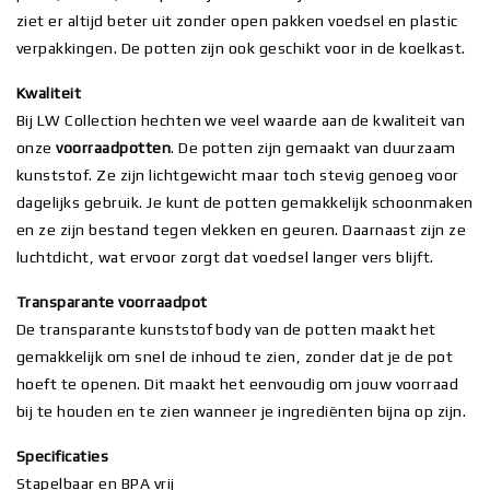
ziet er altijd beter uit zonder open pakken voedsel en plastic
verpakkingen. De potten zijn ook geschikt voor in de koelkast.
Kwaliteit
Bij LW Collection hechten we veel waarde aan de kwaliteit van
onze
voorraadpotten
. De potten zijn gemaakt van duurzaam
kunststof. Ze zijn lichtgewicht maar toch stevig genoeg voor
dagelijks gebruik. Je kunt de potten gemakkelijk schoonmaken
en ze zijn bestand tegen vlekken en geuren. Daarnaast zijn ze
luchtdicht, wat ervoor zorgt dat voedsel langer vers blijft.
Transparante voorraadpot
De transparante kunststof body van de potten maakt het
gemakkelijk om snel de inhoud te zien, zonder dat je de pot
hoeft te openen. Dit maakt het eenvoudig om jouw voorraad
bij te houden en te zien wanneer je ingrediënten bijna op zijn.
Specificaties
Stapelbaar en BPA vrij