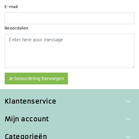
E-mail
Beoordelen
Je beoordeling toevoegen
Klantenservice
Mijn account
Categorieën