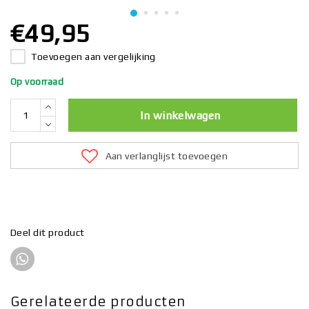
€49,95
Toevoegen aan vergelijking
Op voorraad
In winkelwagen
Aan verlanglijst toevoegen
Deel dit product
Gerelateerde producten