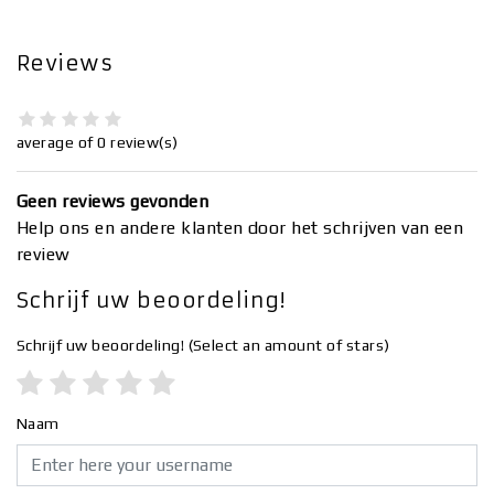
Reviews
average of 0 review(s)
Geen reviews gevonden
Help ons en andere klanten door het schrijven van een
review
Schrijf uw beoordeling!
Schrijf uw beoordeling!
(Select an amount of stars)
Naam