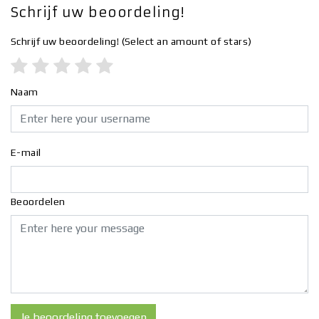
Schrijf uw beoordeling!
Schrijf uw beoordeling!
(Select an amount of stars)
Naam
E-mail
Beoordelen
Je beoordeling toevoegen