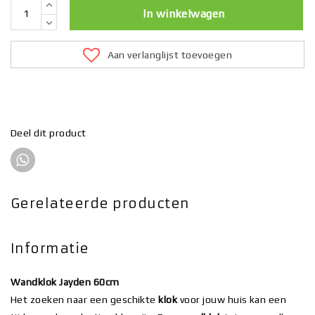
In winkelwagen
Aan verlanglijst toevoegen
Deel dit product
Gerelateerde producten
Informatie
Wandklok Jayden 60cm
Het zoeken naar een geschikte
klok
voor jouw huis kan een