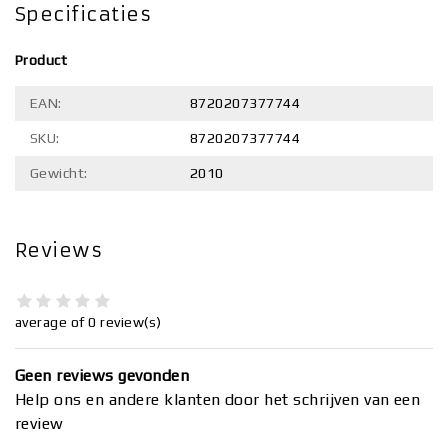
Specificaties
Product
EAN:
8720207377744
SKU:
8720207377744
Gewicht:
2010
Reviews
average of 0 review(s)
Geen reviews gevonden
Help ons en andere klanten door het schrijven van een
review