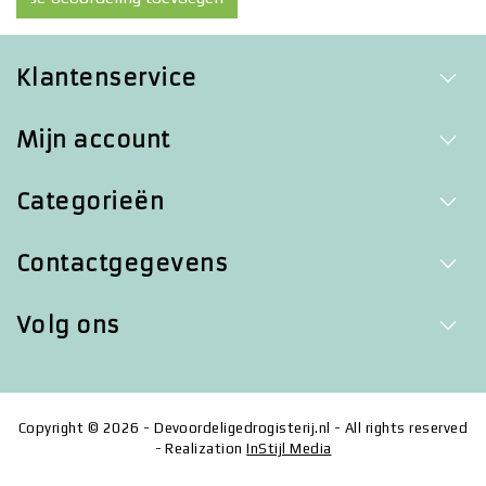
Klantenservice
Mijn account
Categorieën
Contactgegevens
Volg ons
Copyright © 2026 - Devoordeligedrogisterij.nl - All rights reserved
- Realization
InStijl Media