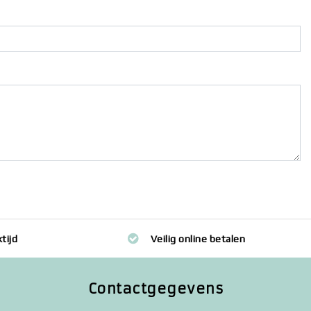
tijd
Veilig online betalen
Contactgegevens