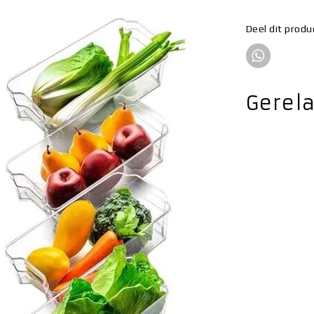
Deel dit produ
Gerel