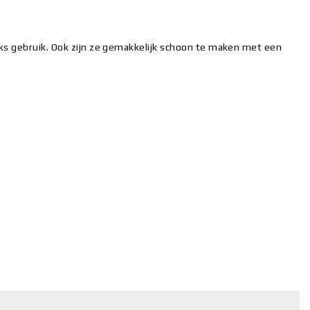
ks gebruik. Ook zijn ze gemakkelijk schoon te maken met een