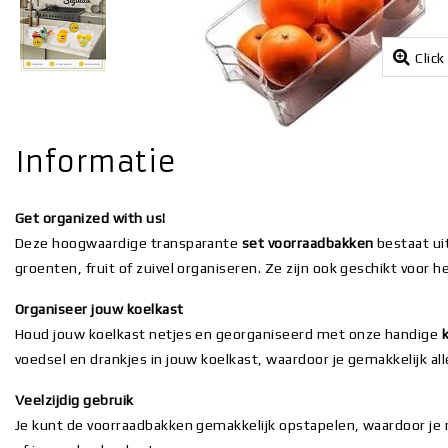
Click
Informatie
Get organized with us!
Deze hoogwaardige transparante
set voorraadbakken
bestaat ui
groenten, fruit of zuivel organiseren. Ze zijn ook geschikt voor h
Organiseer jouw koelkast
Houd jouw koelkast netjes en georganiseerd met onze handige
voedsel en drankjes in jouw koelkast, waardoor je gemakkelijk all
Veelzijdig gebruik
Je kunt de voorraadbakken gemakkelijk opstapelen, waardoor je r