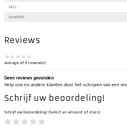
SKU:
Gewicht:
Reviews
average of 0 review(s)
Geen reviews gevonden
Help ons en andere klanten door het schrijven van een re
Schrijf uw beoordeling!
Schrijf uw beoordeling!
(Select an amount of stars)