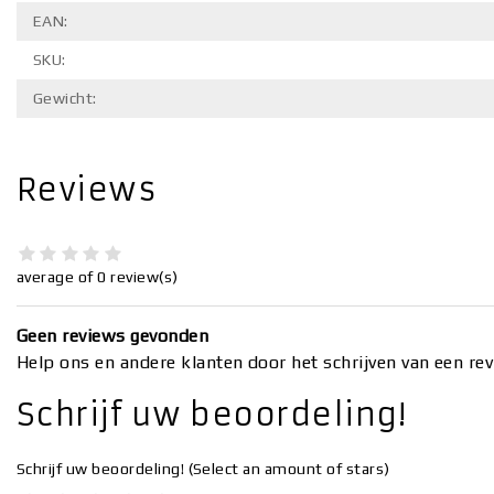
EAN:
SKU:
Gewicht:
Reviews
average of 0 review(s)
Geen reviews gevonden
Help ons en andere klanten door het schrijven van een re
Schrijf uw beoordeling!
Schrijf uw beoordeling!
(Select an amount of stars)