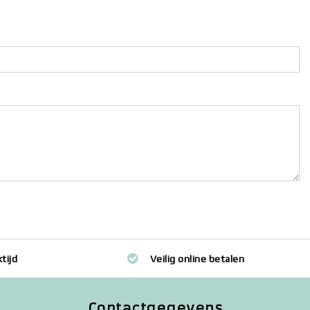
tijd
Veilig online betalen
Contactgegevens