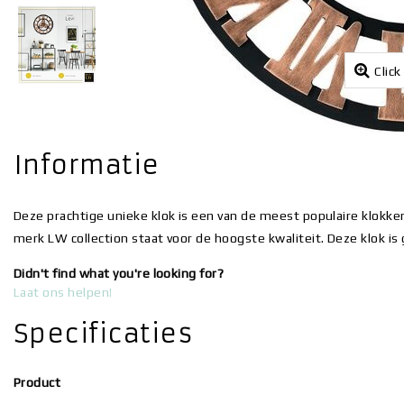
Click
Informatie
Deze prachtige unieke klok is een van de meest populaire klokke
merk LW collection staat voor de hoogste kwaliteit. Deze klok is 
Didn't find what you're looking for?
Laat ons helpen!
Specificaties
Product