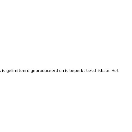
k is gelimiteerd geproduceerd en is beperkt beschikbaar. Het