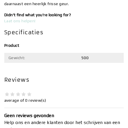
daarnaast een heerlijk frisse geur.
Didn't find what you're looking for?
Laat ons helpen!
Specificaties
Product
Gewicht:
500
Reviews
average of 0 review(s)
Geen reviews gevonden
Help ons en andere klanten door het schrijven van een