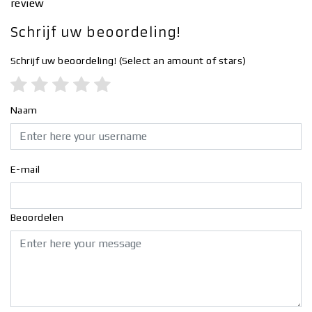
review
Schrijf uw beoordeling!
Schrijf uw beoordeling!
(Select an amount of stars)
Naam
E-mail
Beoordelen