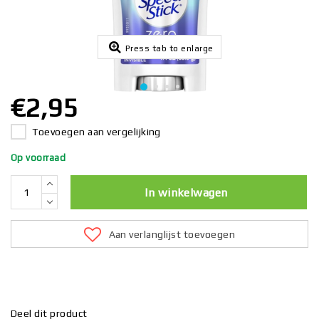
Press tab to enlarge
€2,95
Toevoegen aan vergelijking
Op voorraad
In winkelwagen
Aan verlanglijst toevoegen
Deel dit product