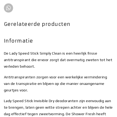
Gerelateerde producten
Informatie
De Lady Speed Stick Simply Clean is een heerlijk frisse
antitranspirant die ervoor zorgt dat overmatig zweten tot het
verleden behoort.
Antitranspiranten zorgen voor een werkelijke vermindering
van de transpiratie en blijven op die manier onaangename
geurtjes voor.
Lady Speed Stick Invisible Dry deodoranten zijn eenvoudig aan
te brengen, laten geen witte strepen achter en blijven de hele
dag effectief tegen zweetvorming. De Shower Fresh heeft