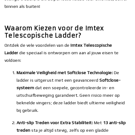
binnen als buiten!
Waarom Kiezen voor de Imtex
Telescopische Ladder?
Ontdek de vele voordelen van de
Imtex Telescopische
Ladder
die speciaal is ontworpen om aan al jouw eisen te
voldoen:
Maximale Veiligheid met Softclose Technologie:
De
ladder is uitgerust met een geavanceerd
Softclose-
systeem
dat een soepele, gecontroleerde in- en
uitschuifbeweging garandeert. Geen risico meer op
beknelde vingers; deze ladder biedt ultieme veiligheid
bij gebruik.
Anti-slip Treden voor Extra Stabiliteit:
Met
13 anti-slip
treden
sta je altijd stevig, zelfs op een gladde