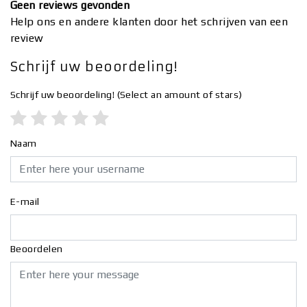
Geen reviews gevonden
Help ons en andere klanten door het schrijven van een
review
Schrijf uw beoordeling!
Schrijf uw beoordeling!
(Select an amount of stars)
Naam
E-mail
Beoordelen