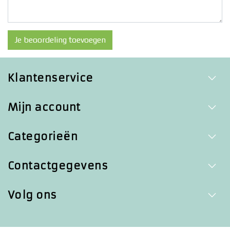
Je beoordeling toevoegen
Klantenservice
Mijn account
Categorieën
Contactgegevens
Volg ons