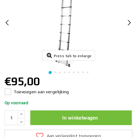
Press tab to enlarge
€95,00
Toevoegen aan vergelijking
Op voorraad
In winkelwagen
Aan verlanglijst toevoegen