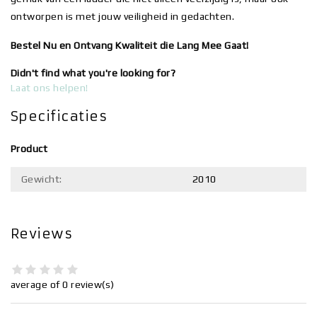
ontworpen is met jouw veiligheid in gedachten.
Bestel Nu en Ontvang Kwaliteit die Lang Mee Gaat!
Didn't find what you're looking for?
Laat ons helpen!
Specificaties
Product
Gewicht:
2010
Reviews
average of 0 review(s)