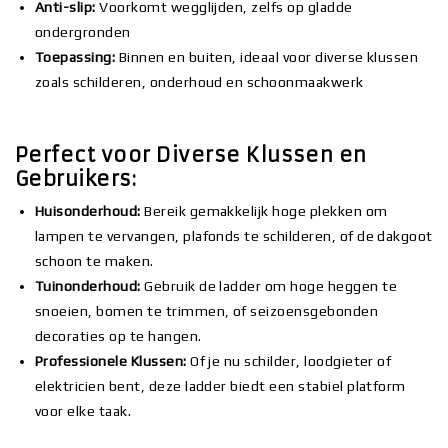
Anti-slip:
Voorkomt wegglijden, zelfs op gladde
ondergronden
Toepassing:
Binnen en buiten, ideaal voor diverse klussen
zoals schilderen, onderhoud en schoonmaakwerk
Perfect voor Diverse Klussen en
Gebruikers:
Huisonderhoud:
Bereik gemakkelijk hoge plekken om
lampen te vervangen, plafonds te schilderen, of de dakgoot
schoon te maken.
Tuinonderhoud:
Gebruik de ladder om hoge heggen te
snoeien, bomen te trimmen, of seizoensgebonden
decoraties op te hangen.
Professionele Klussen:
Of je nu schilder, loodgieter of
elektricien bent, deze ladder biedt een stabiel platform
voor elke taak.