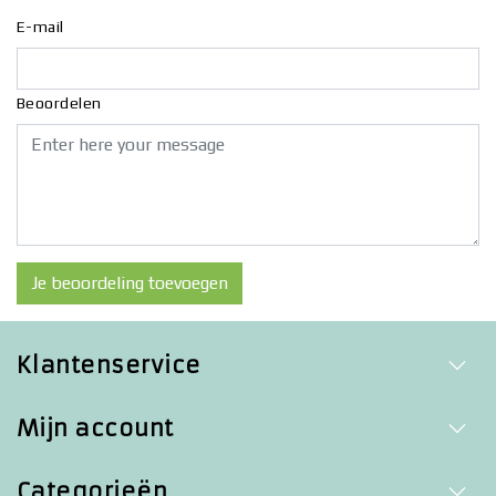
E-mail
Beoordelen
Je beoordeling toevoegen
Klantenservice
Mijn account
Categorieën