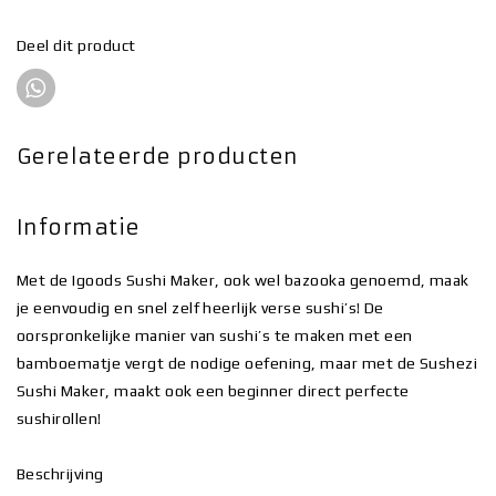
Deel dit product
Gerelateerde producten
Informatie
Met de Igoods Sushi Maker, ook wel bazooka genoemd, maak
je eenvoudig en snel zelf heerlijk verse sushi’s! De
oorspronkelijke manier van sushi’s te maken met een
bamboematje vergt de nodige oefening, maar met de Sushezi
Sushi Maker, maakt ook een beginner direct perfecte
sushirollen!
Beschrijving