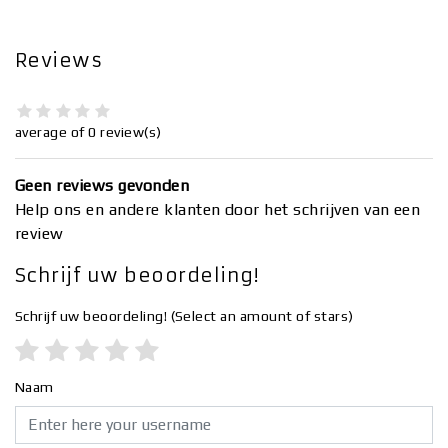
Reviews
average of 0 review(s)
Geen reviews gevonden
Help ons en andere klanten door het schrijven van een
review
Schrijf uw beoordeling!
Schrijf uw beoordeling!
(Select an amount of stars)
Naam