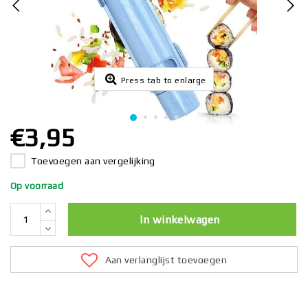
Press tab to enlarge
€3,95
Toevoegen aan vergelijking
Op voorraad
In winkelwagen
Aan verlanglijst toevoegen