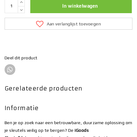
In winkelwagen
Aan verlanglijst toevoegen
Deel dit product
Gerelateerde producten
Informatie
Ben je op zoek naar een betrouwbare, duurzame oplossing om
je sleutels veilig op te bergen? De
iGoods