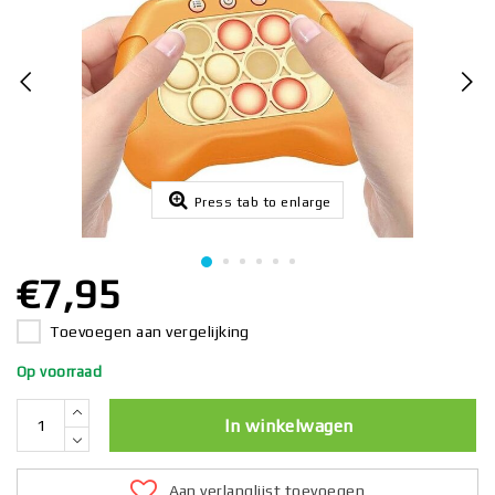
Press tab to enlarge
€7,95
Toevoegen aan vergelijking
Op voorraad
In winkelwagen
Aan verlanglijst toevoegen