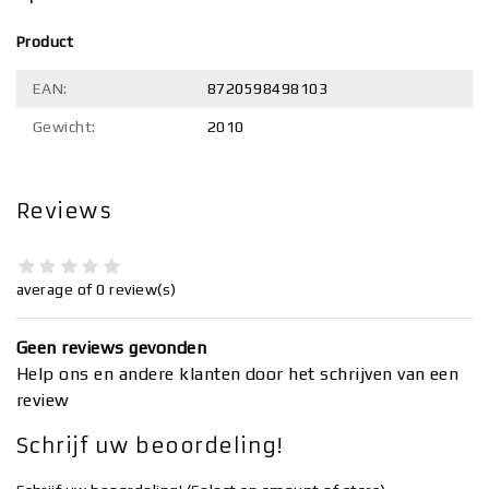
Product
EAN:
8720598498103
Gewicht:
2010
Reviews
average of 0 review(s)
Geen reviews gevonden
Help ons en andere klanten door het schrijven van een
review
Schrijf uw beoordeling!