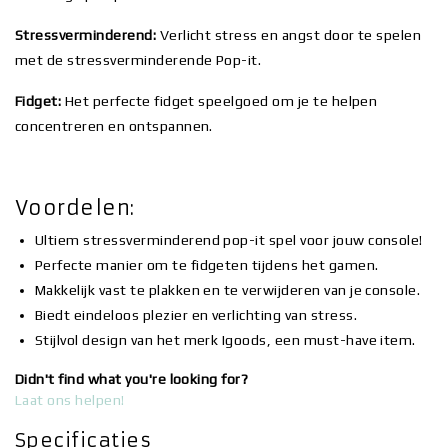
Stressverminderend:
Verlicht stress en angst door te spelen
met de stressverminderende Pop-it.
Fidget:
Het perfecte fidget speelgoed om je te helpen
concentreren en ontspannen.
Voordelen:
Ultiem stressverminderend pop-it spel voor jouw console!
Perfecte manier om te fidgeten tijdens het gamen.
Makkelijk vast te plakken en te verwijderen van je console.
Biedt eindeloos plezier en verlichting van stress.
Stijlvol design van het merk Igoods, een must-have item.
Didn't find what you're looking for?
Laat ons helpen!
Specificaties