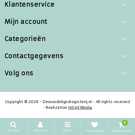
Klantenservice
Mijn account
Categorieën
Contactgegevens
Volg ons
Copyright © 2026 - Devoordeligedrogisterij.nl - All rights reserved
- Realization
InStijl Media
0
Zoeken
Account
Menu
Verlanglijst
Winkelwagen