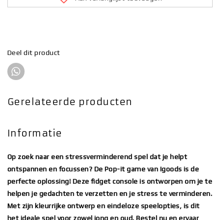
Deel dit product
Gerelateerde producten
Informatie
Op zoek naar een stressverminderend spel dat je helpt
ontspannen en focussen? De Pop-it game van Igoods is de
perfecte oplossing! Deze fidget console is ontworpen om je te
helpen je gedachten te verzetten en je stress te verminderen.
Met zijn kleurrijke ontwerp en eindeloze speelopties, is dit
het ideale spel voor zowel jong en oud. Bestel nu en ervaar