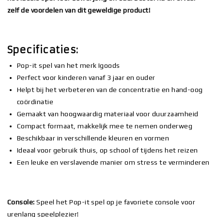
zelf de voordelen van dit geweldige product!
Specificaties:
Pop-it spel van het merk Igoods
Perfect voor kinderen vanaf 3 jaar en ouder
Helpt bij het verbeteren van de concentratie en hand-oog
coördinatie
Gemaakt van hoogwaardig materiaal voor duurzaamheid
Compact formaat, makkelijk mee te nemen onderweg
Beschikbaar in verschillende kleuren en vormen
Ideaal voor gebruik thuis, op school of tijdens het reizen
Een leuke en verslavende manier om stress te verminderen
Console:
Speel het Pop-it spel op je favoriete console voor
urenlang speelplezier!