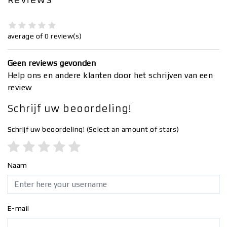
average of 0 review(s)
Geen reviews gevonden
Help ons en andere klanten door het schrijven van een
review
Schrijf uw beoordeling!
Schrijf uw beoordeling!
(Select an amount of stars)
Naam
E-mail