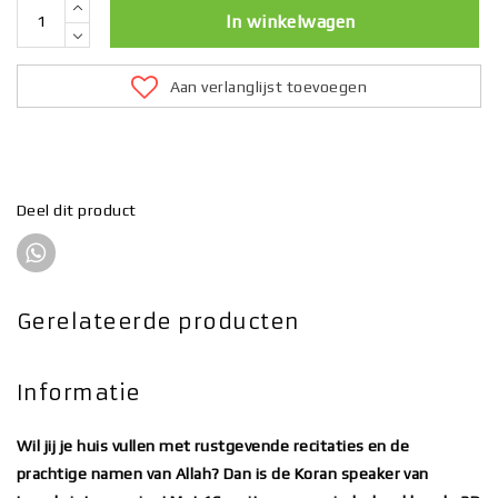
In winkelwagen
Aan verlanglijst toevoegen
Deel dit product
Gerelateerde producten
Informatie
Wil jij je huis vullen met rustgevende recitaties en de
prachtige namen van Allah? Dan is de Koran speaker van