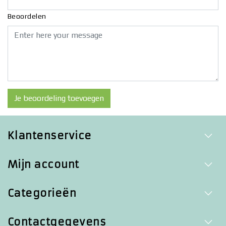
Beoordelen
Je beoordeling toevoegen
Klantenservice
Mijn account
Categorieën
Contactgegevens