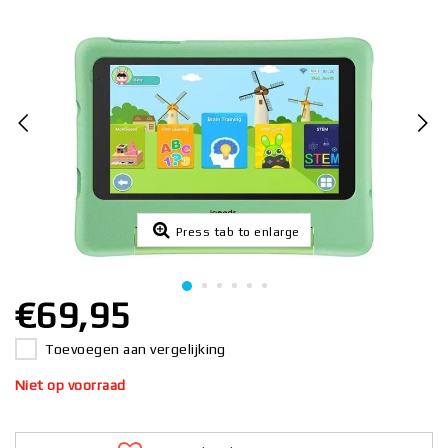
Press tab to enlarge
€69,95
Toevoegen aan vergelijking
Niet op voorraad