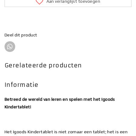
Aan verlanglijst toevoegen
Deel dit product
Gerelateerde producten
Informatie
Betreed de wereld van leren en spelen met het Igoods
Kindertablet!
Het Igoods Kindertablet is niet zomaar een tablet; het is een