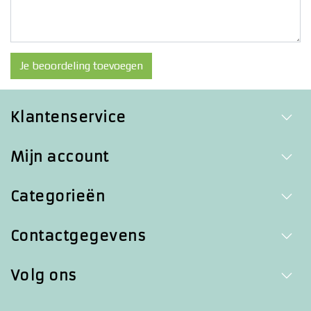
Je beoordeling toevoegen
Klantenservice
Mijn account
Categorieën
Contactgegevens
Volg ons