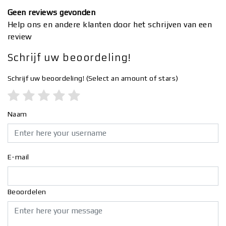
Geen reviews gevonden
Help ons en andere klanten door het schrijven van een
review
Schrijf uw beoordeling!
Schrijf uw beoordeling!
(Select an amount of stars)
Naam
E-mail
Beoordelen