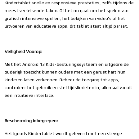
Kindertablet snelle en responsieve prestaties, zelfs tijdens de
meest veeleisende taken. Of het nu gaat om het spelen van
grafisch intensieve spellen, het bekijken van video's of het
uitvoeren van educatieve apps, dit tablet staat altijd paraat.
Veiligheid Voorop:
Met het Android 13 Kids-besturingssysteem en uitgebreide
ouderlijk toezicht kunnen ouders met een gerust hart hun
kinderen laten verkennen. Beheer de toegang tot apps,
controleer het gebruik en stel tijdslimieten in, allemaal vanuit
één intuïtieve interface.
Bescherming Inbegrepen:
Het Igoods Kindertablet wordt geleverd met een stevige