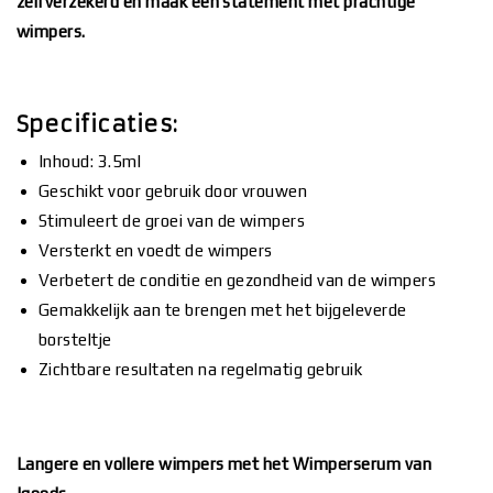
zelfverzekerd en maak een statement met prachtige
wimpers.
Specificaties:
Inhoud: 3.5ml
Geschikt voor gebruik door vrouwen
Stimuleert de groei van de wimpers
Versterkt en voedt de wimpers
Verbetert de conditie en gezondheid van de wimpers
Gemakkelijk aan te brengen met het bijgeleverde
borsteltje
Zichtbare resultaten na regelmatig gebruik
Langere en vollere wimpers met het Wimperserum van