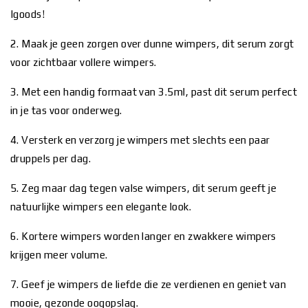
Igoods!
2. Maak je geen zorgen over dunne wimpers, dit serum zorgt
voor zichtbaar vollere wimpers.
3. Met een handig formaat van 3.5ml, past dit serum perfect
in je tas voor onderweg.
4. Versterk en verzorg je wimpers met slechts een paar
druppels per dag.
5. Zeg maar dag tegen valse wimpers, dit serum geeft je
natuurlijke wimpers een elegante look.
6. Kortere wimpers worden langer en zwakkere wimpers
krijgen meer volume.
7. Geef je wimpers de liefde die ze verdienen en geniet van
mooie, gezonde oogopslag.