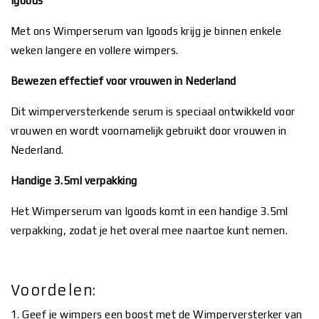
Igoods
Met ons Wimperserum van Igoods krijg je binnen enkele
weken langere en vollere wimpers.
Bewezen effectief voor vrouwen in Nederland
Dit wimperversterkende serum is speciaal ontwikkeld voor
vrouwen en wordt voornamelijk gebruikt door vrouwen in
Nederland.
Handige 3.5ml verpakking
Het Wimperserum van Igoods komt in een handige 3.5ml
verpakking, zodat je het overal mee naartoe kunt nemen.
Voordelen:
1. Geef je wimpers een boost met de Wimperversterker van