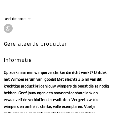
Deel dit product
Gerelateerde producten
Informatie
Op zoek naar een wimperversterker die écht werkt? Ontdek
het Wimperserum van Igoods! Met slechts 3.5 ml van dit
krachtige product krijgen jouw wimpers de boost die ze nodig
hebben. Geef jouw ogen een onweerstaanbare look en
ervaar zelf de verbluffende resultaten. Vergeet zwakke
wimpers en omhelst sterke, volle exemplaren. Voel je