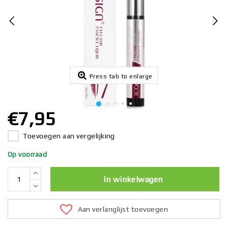
Press tab to enlarge
€7,95
Toevoegen aan vergelijking
Op voorraad
In winkelwagen
Aan verlanglijst toevoegen