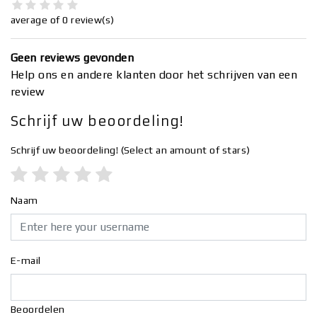
average of 0 review(s)
Geen reviews gevonden
Help ons en andere klanten door het schrijven van een
review
Schrijf uw beoordeling!
Schrijf uw beoordeling!
(Select an amount of stars)
Naam
E-mail
Beoordelen