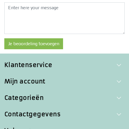
Je beoordeling toevoegen
Klantenservice
Mijn account
Categorieën
Contactgegevens