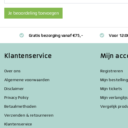
Je beoordeling toevoegen
Gratis bezorging vanaf €75,-
Voor 12:0
Klantenservice
Mijn acc
Over ons
Registreren
Algemene voorwaarden
Mijn bestellin
Disclaimer
Mijn tickets
Privacy Policy
Mijn verlanglij
Betaalmethoden
Vergelijk prod
Verzenden & retourneren
Klantenservice