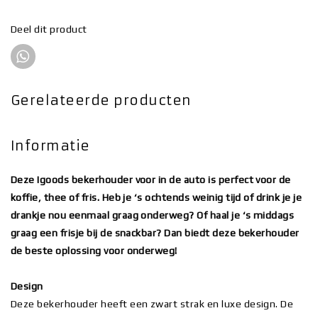
Deel dit product
Gerelateerde producten
Informatie
Deze Igoods bekerhouder voor in de auto is perfect voor de
koffie, thee of fris. Heb je ‘s ochtends weinig tijd of drink je je
drankje nou eenmaal graag onderweg? Of haal je ‘s middags
graag een frisje bij de snackbar? Dan biedt deze bekerhouder
de beste oplossing voor onderweg!
Design
Deze bekerhouder heeft een zwart strak en luxe design. De