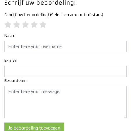
Schrijf uw beoordeling!
Schrijf uw beoordeling!
(Select an amount of stars)
Naam
E-mail
Beoordelen
Je beoordeling toevoegen