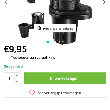
Press tab to enlarge
€9,95
Toevoegen aan vergelijking
Op voorraad
In winkelwagen
Aan verlanglijst toevoegen