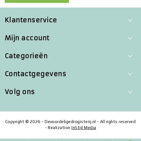
Klantenservice
Mijn account
Categorieën
Contactgegevens
Volg ons
Copyright © 2026 - Devoordeligedrogisterij.nl - All rights reserved
- Realization
InStijl Media