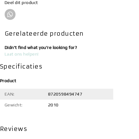
Deel dit product
Gerelateerde producten
Didn't find what you're looking for?
Laat ons helpen!
Specificaties
Product
EAN:
8720598494747
Gewicht:
2010
Reviews