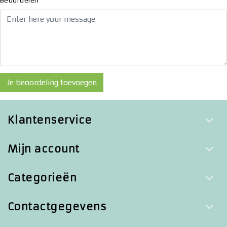
Je beoordeling toevoegen
Klantenservice
Mijn account
Categorieën
Contactgegevens