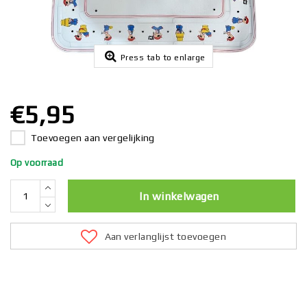
Press tab to enlarge
€5,95
Toevoegen aan vergelijking
Op voorraad
In winkelwagen
Aan verlanglijst toevoegen