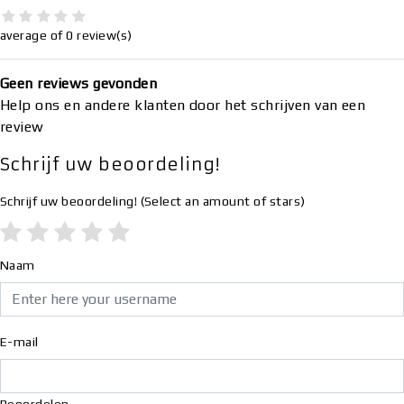
average of 0 review(s)
Geen reviews gevonden
Help ons en andere klanten door het schrijven van een
review
Schrijf uw beoordeling!
Schrijf uw beoordeling!
(Select an amount of stars)
Naam
E-mail
Beoordelen