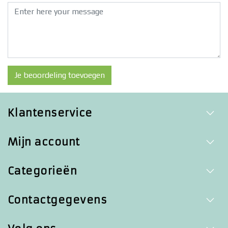
Je beoordeling toevoegen
Klantenservice
Mijn account
Categorieën
Contactgegevens