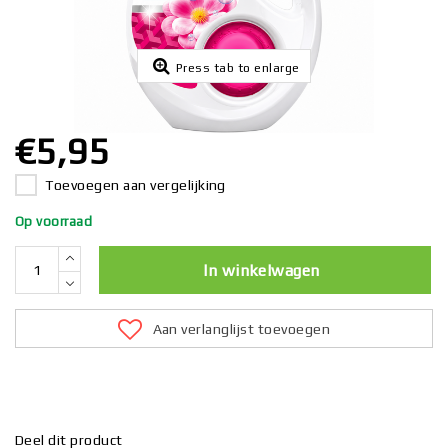
Press tab to enlarge
€5,95
Toevoegen aan vergelijking
Op voorraad
In winkelwagen
Aan verlanglijst toevoegen
Deel dit product