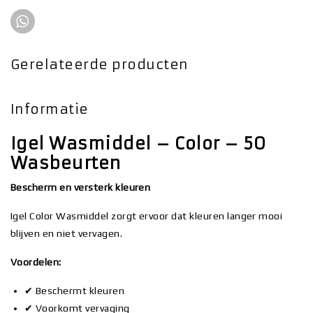
Gerelateerde producten
Informatie
Igel Wasmiddel – Color – 50
Wasbeurten
Bescherm en versterk kleuren
Igel Color Wasmiddel zorgt ervoor dat kleuren langer mooi
blijven en niet vervagen.
Voordelen:
✔ Beschermt kleuren
✔ Voorkomt vervaging