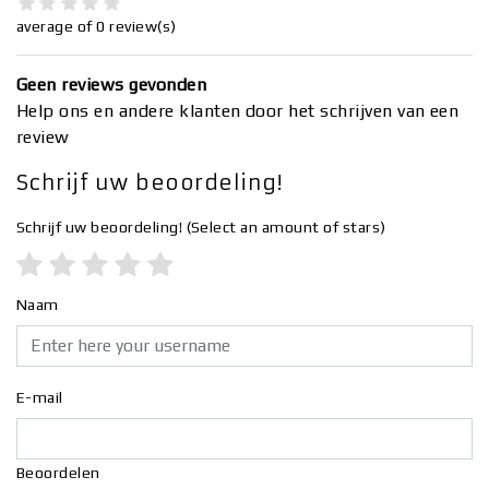
average of 0 review(s)
Geen reviews gevonden
Help ons en andere klanten door het schrijven van een
review
Schrijf uw beoordeling!
Schrijf uw beoordeling!
(Select an amount of stars)
Naam
E-mail
Beoordelen