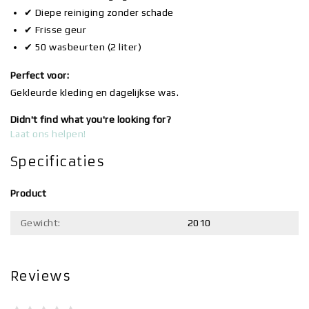
✔ Diepe reiniging zonder schade
✔ Frisse geur
✔ 50 wasbeurten (2 liter)
Perfect voor:
Gekleurde kleding en dagelijkse was.
Didn't find what you're looking for?
Laat ons helpen!
Specificaties
Product
Gewicht:
2010
Reviews