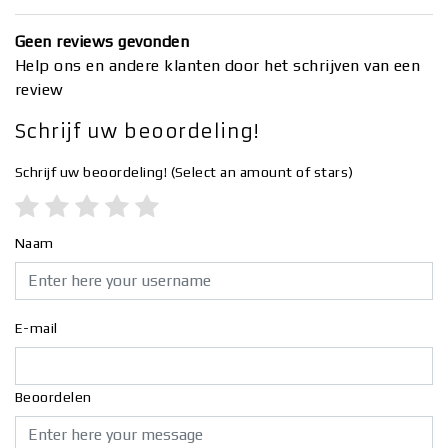
Geen reviews gevonden
Help ons en andere klanten door het schrijven van een
review
Schrijf uw beoordeling!
Schrijf uw beoordeling!
(Select an amount of stars)
Naam
E-mail
Beoordelen