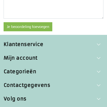
Je beoordeling toevoegen
Klantenservice
Mijn account
Categorieën
Contactgegevens
Volg ons