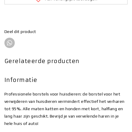
Deel dit product
Gerelateerde producten
Informatie
Professionele borstels voor huisdieren: de borstel voor het
verwijderen van huisdieren vermindert effectief het verharen
tot 95%. Alle maten katten en honden met kort, halflang en
lang haar zijn geschikt. Bevrijd je van vervelende haren in je
hele huis of auto!