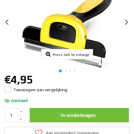
Press tab to enlarge
€4,95
Toevoegen aan vergelijking
Op voorraad
In winkelwagen
Aan verlanglijst toevoegen