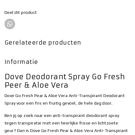
Deel dit product
Gerelateerde producten
Informatie
Dove Deodorant Spray Go Fresh
Peer & Aloe Vera
Dove Go Fresh Pear & Aloe Vera Anti-Transpirant Deodorant
Spray voor een fris en fruitig gevoel, de hele dag door.
Ben jij op zoek naar een anti-transpirant deodorant spray
tegen transpiratie met een heerlijke frisse en lichtzoete
geur? Dan is Dove Go Fresh Pear & Aloe Vera Anti-Transpirant