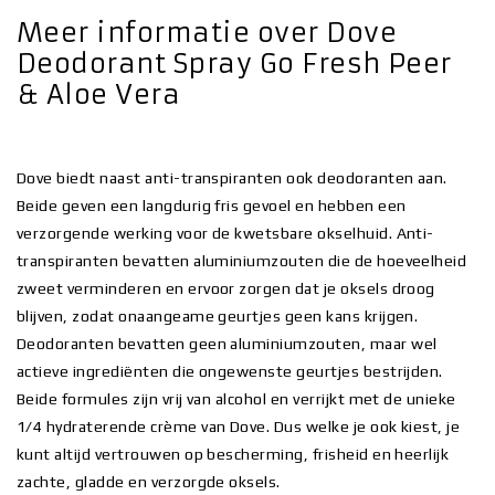
Meer informatie over Dove
Deodorant Spray Go Fresh Peer
& Aloe Vera
Dove biedt naast anti-transpiranten ook deodoranten aan.
Beide geven een langdurig fris gevoel en hebben een
verzorgende werking voor de kwetsbare okselhuid. Anti-
transpiranten bevatten aluminiumzouten die de hoeveelheid
zweet verminderen en ervoor zorgen dat je oksels droog
blijven, zodat onaangeame geurtjes geen kans krijgen.
Deodoranten bevatten geen aluminiumzouten, maar wel
actieve ingrediënten die ongewenste geurtjes bestrijden.
Beide formules zijn vrij van alcohol en verrijkt met de unieke
1/4 hydraterende crème van Dove. Dus welke je ook kiest, je
kunt altijd vertrouwen op bescherming, frisheid en heerlijk
zachte, gladde en verzorgde oksels.