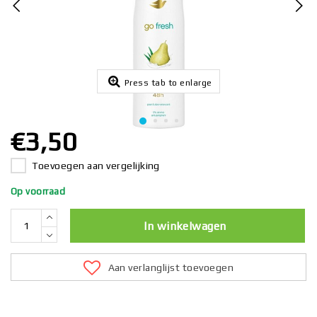
Press tab to enlarge
€3,50
Toevoegen aan vergelijking
Op voorraad
In winkelwagen
Aan verlanglijst toevoegen