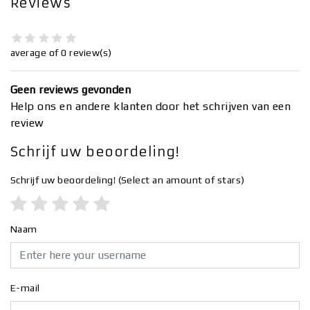
Reviews
average of 0 review(s)
Geen reviews gevonden
Help ons en andere klanten door het schrijven van een
review
Schrijf uw beoordeling!
Schrijf uw beoordeling!
(Select an amount of stars)
Naam
E-mail