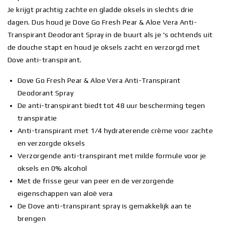
Je krijgt prachtig zachte en gladde oksels in slechts drie
dagen. Dus houd je Dove Go Fresh Pear & Aloe Vera Anti-
Transpirant Deodorant Spray in de buurt als je 's ochtends uit
de douche stapt en houd je oksels zacht en verzorgd met
Dove anti-transpirant.
Dove Go Fresh Pear & Aloe Vera Anti-Transpirant
Deodorant Spray
De anti-transpirant biedt tot 48 uur bescherming tegen
transpiratie
Anti-transpirant met 1/4 hydraterende crème voor zachte
en verzorgde oksels
Verzorgende anti-transpirant met milde formule voor je
oksels en 0% alcohol
Met de frisse geur van peer en de verzorgende
eigenschappen van aloë vera
De Dove anti-transpirant spray is gemakkelijk aan te
brengen