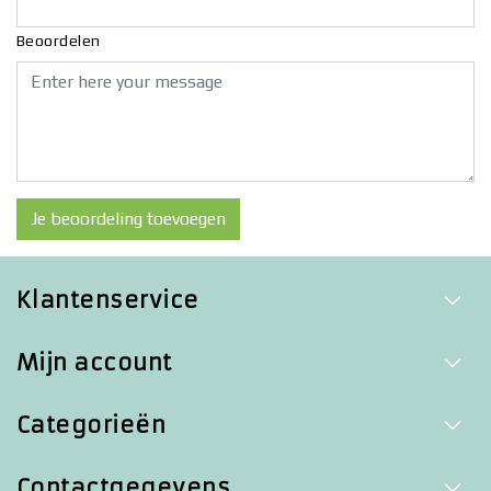
Beoordelen
Je beoordeling toevoegen
Klantenservice
Mijn account
Categorieën
Contactgegevens