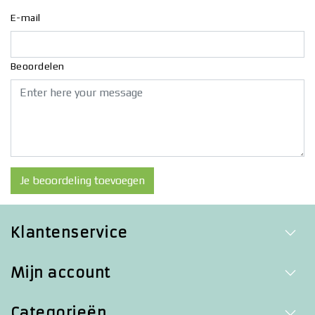
E-mail
Beoordelen
Je beoordeling toevoegen
Klantenservice
Mijn account
Categorieën