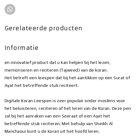
Gerelateerde producten
Informatie
en innovatief product dat u kan helpen bij het lezen,
memoriseren en reciteren (Tajweed) van de koran.
Het betreft een leespen dat bij het aantikken op een Surat of
Ayat het betreffende stuk reciteert.
Digitale Koran Leespen is zeer populair onder moslims voor
het beluisteren, reciteren of het leren van de Koran. Deze pen
zal bij het aanraken van een Soeraat of een Ayat het
betreffende stuk reciteren. Met behulp van Sheikh Al
Manchaoui kunt u de koran uit het hoofd leren.