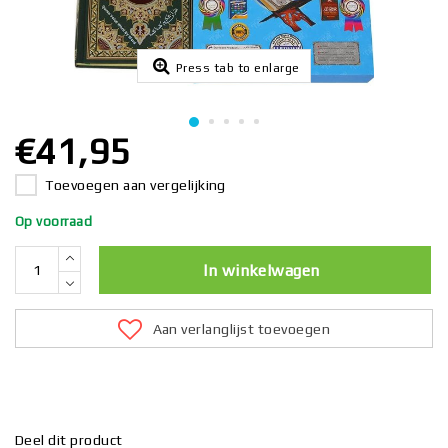
Press tab to enlarge
€41,95
Toevoegen aan vergelijking
Op voorraad
In winkelwagen
Aan verlanglijst toevoegen
Deel dit product