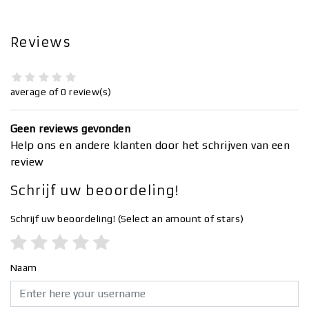
Reviews
average of 0 review(s)
Geen reviews gevonden
Help ons en andere klanten door het schrijven van een
review
Schrijf uw beoordeling!
Schrijf uw beoordeling!
(Select an amount of stars)
Naam