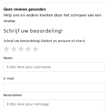
Geen reviews gevonden
Help ons en andere klanten door het schrijven van een
review
Schrijf uw beoordeling!
Schrijf uw beoordeling!
(Select an amount of stars)
Naam
E-mail
Beoordelen