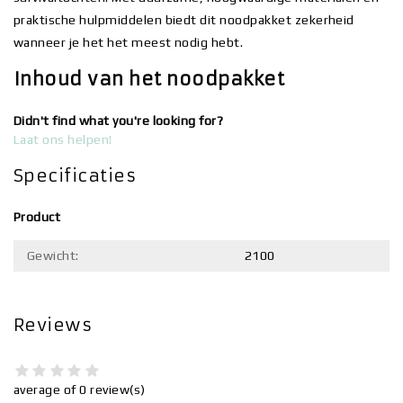
praktische hulpmiddelen biedt dit noodpakket zekerheid
wanneer je het het meest nodig hebt.
Inhoud van het noodpakket
Didn't find what you're looking for?
Laat ons helpen!
Specificaties
Product
Gewicht:
2100
Reviews
average of 0 review(s)