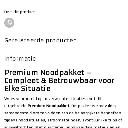
Deel dit product
Gerelateerde producten
Informatie
Premium Noodpakket –
Compleet & Betrouwbaar voor
Elke Situatie
Wees voorbereid op onverwachte situaties met dit
uitgebreide
Premium Noodpakket
. Dit pakket is zorgvuldig
samengesteld om te voldoen aan de belangrijkste behoeften
tijdens noodsituaties, stroomstoringen, avontuurlijke trips of
survivaltochten. Met duurzame, hoogwaardige materialen en