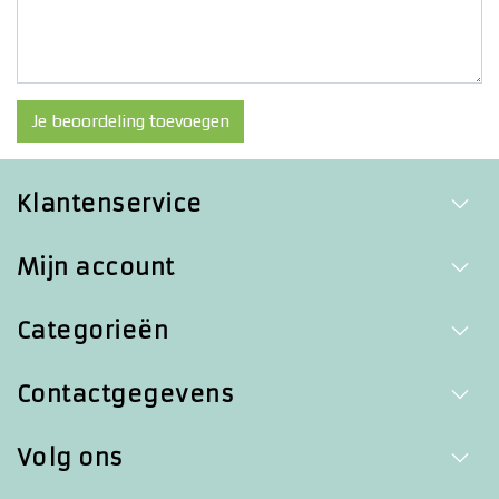
Je beoordeling toevoegen
Klantenservice
Mijn account
Categorieën
Contactgegevens
Volg ons