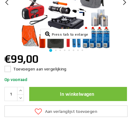
Press tab to enlarge
€99,00
Toevoegen aan vergelijking
Op voorraad
In winkelwagen
Aan verlanglijst toevoegen