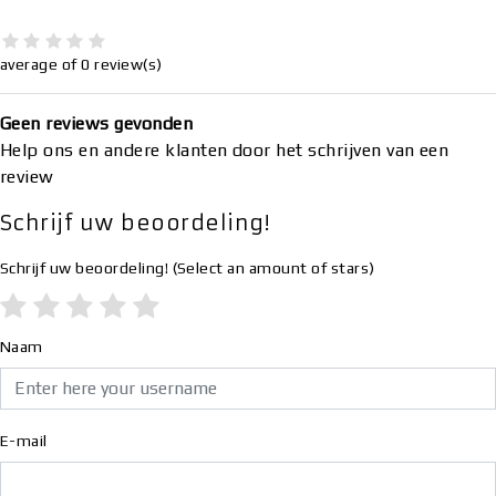
average of 0 review(s)
Geen reviews gevonden
Help ons en andere klanten door het schrijven van een
review
Schrijf uw beoordeling!
Schrijf uw beoordeling!
(Select an amount of stars)
Naam
E-mail