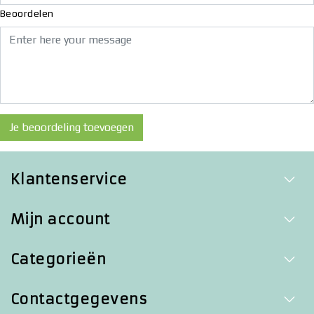
Beoordelen
Je beoordeling toevoegen
Klantenservice
Mijn account
Categorieën
Contactgegevens