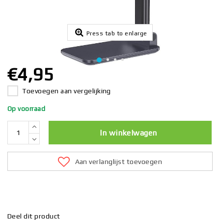
Press tab to enlarge
€4,95
Toevoegen aan vergelijking
Op voorraad
In winkelwagen
Aan verlanglijst toevoegen
Deel dit product