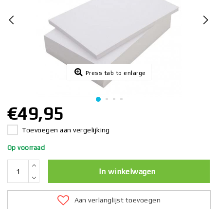
Press tab to enlarge
€49,95
Toevoegen aan vergelijking
Op voorraad
In winkelwagen
Aan verlanglijst toevoegen