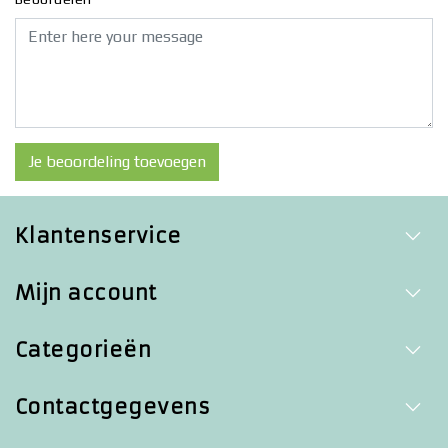
Je beoordeling toevoegen
Klantenservice
Mijn account
Categorieën
Contactgegevens