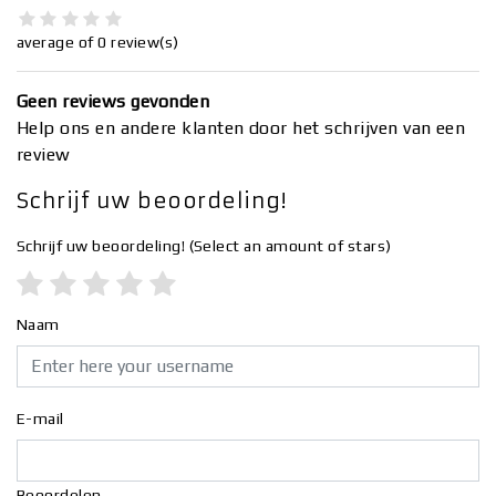
average of 0 review(s)
Geen reviews gevonden
Help ons en andere klanten door het schrijven van een
review
Schrijf uw beoordeling!
Schrijf uw beoordeling!
(Select an amount of stars)
Naam
E-mail
Beoordelen