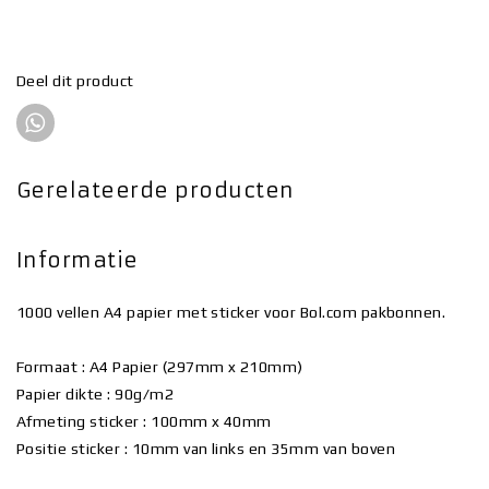
Deel dit product
Gerelateerde producten
Informatie
1000 vellen A4 papier met sticker voor Bol.com pakbonnen.
Formaat : A4 Papier (297mm x 210mm)
Papier dikte : 90g/m2
Afmeting sticker : 100mm x 40mm
Positie sticker : 10mm van links en 35mm van boven