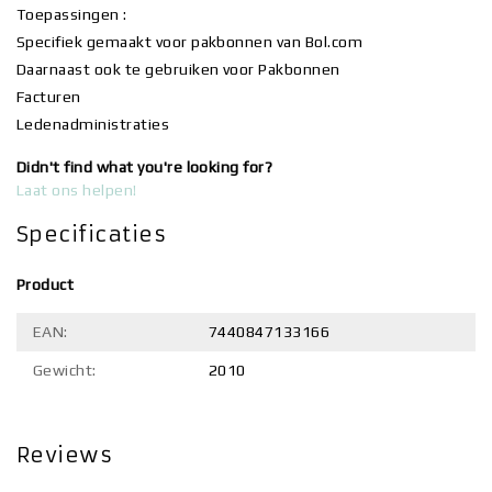
Toepassingen :
Specifiek gemaakt voor pakbonnen van Bol.com
Daarnaast ook te gebruiken voor Pakbonnen
Facturen
Ledenadministraties
Didn't find what you're looking for?
Laat ons helpen!
Specificaties
Product
EAN:
7440847133166
Gewicht:
2010
Reviews