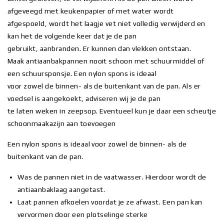
afgeveegd met keukenpapier of met water wordt
afgespoeld, wordt het laagje vet niet volledig verwijderd en
kan het de volgende keer dat je de pan
gebruikt, aanbranden. Er kunnen dan vlekken ontstaan.
Maak antiaanbakpannen nooit schoon met schuurmiddel of
een schuursponsje. Een nylon spons is ideaal
voor zowel de binnen- als de buitenkant van de pan. Als er
voedsel is aangekoekt, adviseren wij je de pan
te laten weken in zeepsop. Eventueel kun je daar een scheutje
schoonmaakazijn aan toevoegen
Een nylon spons is ideaal voor zowel de binnen- als de
buitenkant van de pan.
Was de pannen niet in de vaatwasser. Hierdoor wordt de
antiaanbaklaag aangetast.
Laat pannen afkoelen voordat je ze afwast. Een pan kan
vervormen door een plotselinge sterke