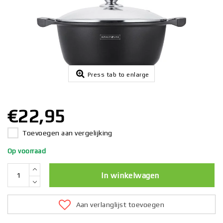
Press tab to enlarge
€22,95
Toevoegen aan vergelijking
Op voorraad
In winkelwagen
Aan verlanglijst toevoegen