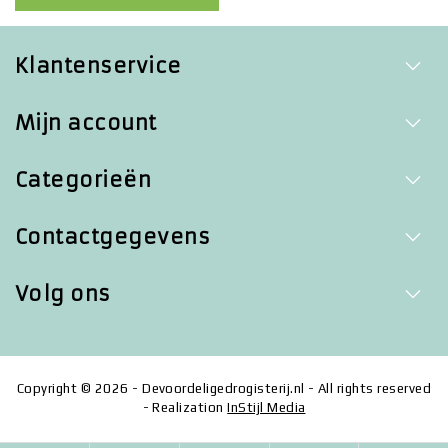
Klantenservice
Mijn account
Categorieën
Contactgegevens
Volg ons
Copyright © 2026 - Devoordeligedrogisterij.nl - All rights reserved
- Realization
InStijl Media