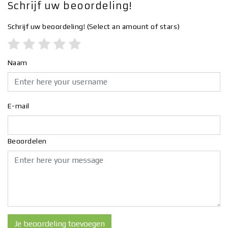
Schrijf uw beoordeling!
Schrijf uw beoordeling!
(Select an amount of stars)
Naam
E-mail
Beoordelen
Je beoordeling toevoegen