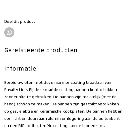
Deel dit product
Gerelateerde producten
Informatie
Bereid uw eten met deze marmer coating braadpan van
Royalty Line. Bij deze marble coating pannen kunt u bakken
zonder olie te gebruiken. De pannen zijn makkelijk (met de
hand) schoon te maken. De pannen zijn geschikt voor koken
op gas, elektra en keramische kookplaten. De pannen hebben
een licht en duurzaam aluminiumlegering aan de buitenkant
en een BIO antibacteriële coating aan de binnenkant.