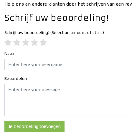
Help ons en andere klanten door het schrijven van een re
Schrijf uw beoordeling!
Schrijf uw beoordeling!
(Select an amount of stars)
Naam
Beoordelen
Je beoordeling toevoegen