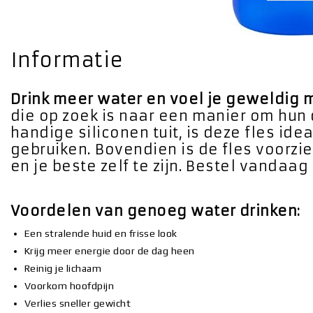
Informatie
Drink meer water en voel je geweldig m
die op zoek is naar een manier om hun
handige siliconen tuit, is deze fles id
gebruiken. Bovendien is de fles voorzi
en je beste zelf te zijn. Bestel vandaa
Voordelen van genoeg water drinken:
Een stralende huid en frisse look
Krijg meer energie door de dag heen
Reinig je lichaam
Voorkom hoofdpijn
Verlies sneller gewicht