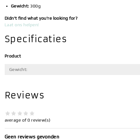
Gewicht:
300g
Didn't find what you're looking for?
Laat ons helpen!
Specificaties
Product
Gewicht:
Reviews
average of 0 review(s)
Geen reviews gevonden