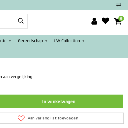
0
tie
Gereedschap
LW Collection
 aan vergelijking
In winkelwagen
Aan verlanglijst toevoegen