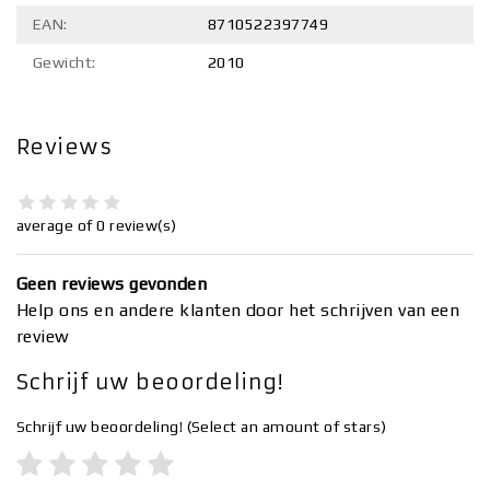
EAN:
8710522397749
Gewicht:
2010
Reviews
average of 0 review(s)
Geen reviews gevonden
Help ons en andere klanten door het schrijven van een
review
Schrijf uw beoordeling!
Schrijf uw beoordeling!
(Select an amount of stars)