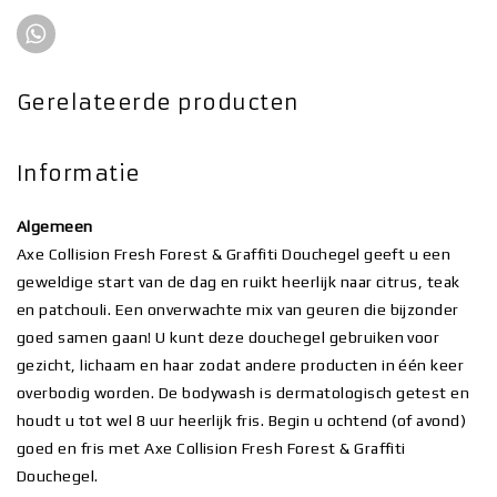
Gerelateerde producten
Informatie
Algemeen
Axe Collision Fresh Forest & Graffiti Douchegel geeft u een
geweldige start van de dag en ruikt heerlijk naar citrus, teak
en patchouli. Een onverwachte mix van geuren die bijzonder
goed samen gaan! U kunt deze
douchegel
gebruiken voor
gezicht, lichaam en haar zodat andere producten in één keer
overbodig worden. De bodywash is dermatologisch getest en
houdt u tot wel 8 uur heerlijk fris. Begin u ochtend (of avond)
goed en fris met Axe Collision Fresh Forest & Graffiti
Douchegel.