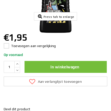
Press tab to enlarge
€1,95
Toevoegen aan vergelijking
Op voorraad
In winkelwagen
Aan verlanglijst toevoegen
Deel dit product